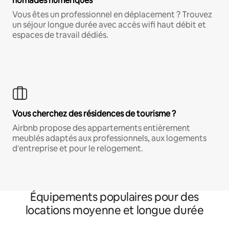
nomades numériques
Vous êtes un professionnel en déplacement ? Trouvez
un séjour longue durée avec accès wifi haut débit et
espaces de travail dédiés.
Vous cherchez des résidences de tourisme ?
Airbnb propose des appartements entièrement
meublés adaptés aux professionnels, aux logements
d'entreprise et pour le relogement.
Équipements populaires pour des
locations moyenne et longue durée