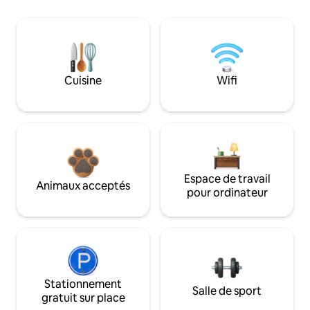
Cuisine
Wifi
Espace de travail
Animaux acceptés
pour ordinateur
Stationnement
Salle de sport
gratuit sur place