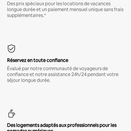
Des prix spéciaux pour les locations de vacances
longue durée et un paiement mensuel unique sans frais
supplémentaires.*
Réservez en toute confiance
Évalué par notre communauté de voyageurs de
confiance et notre assistance 24h/24 pendant votre
séjour longue durée.
Des logements adaptés aux professionnels pour les