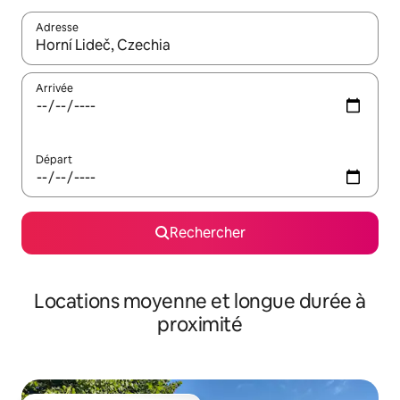
Adresse
Lorsque les résultats s'affichent, utilisez les flèches vers le hau
Arrivée
Départ
Rechercher
Locations moyenne et longue durée à
proximité