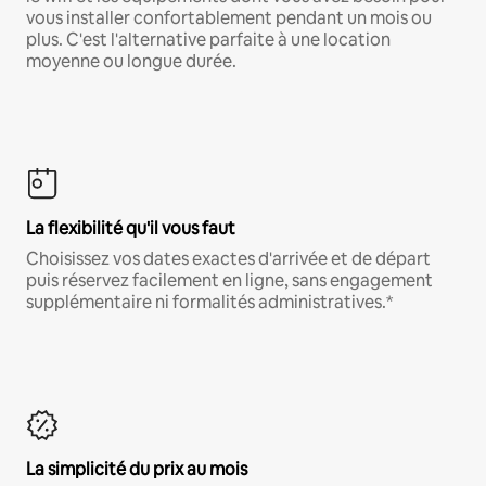
vous installer confortablement pendant un mois ou
plus. C'est l'alternative parfaite à une location
moyenne ou longue durée.
La flexibilité qu'il vous faut
Choisissez vos dates exactes d'arrivée et de départ
puis réservez facilement en ligne, sans engagement
supplémentaire ni formalités administratives.*
La simplicité du prix au mois