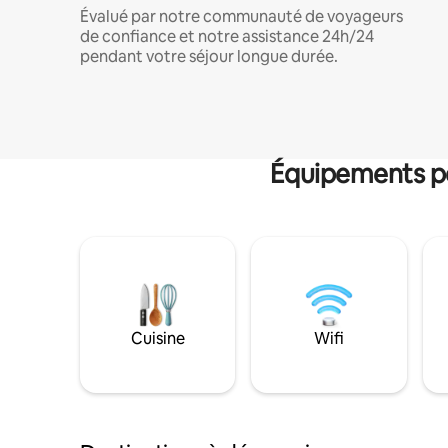
Évalué par notre communauté de voyageurs
de confiance et notre assistance 24h/24
pendant votre séjour longue durée.
Équipements po
Cuisine
Wifi