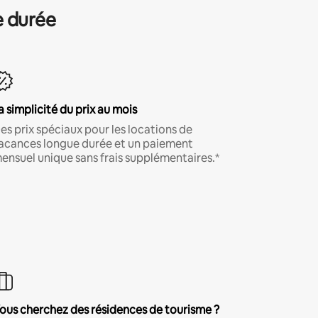
e durée
a simplicité du prix au mois
es prix spéciaux pour les locations de
acances longue durée et un paiement
ensuel unique sans frais supplémentaires.*
ous cherchez des résidences de tourisme ?