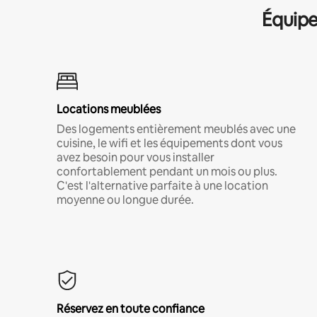
Équipe
Locations meublées
Des logements entièrement meublés avec une
cuisine, le wifi et les équipements dont vous
avez besoin pour vous installer
confortablement pendant un mois ou plus.
C'est l'alternative parfaite à une location
moyenne ou longue durée.
Réservez en toute confiance