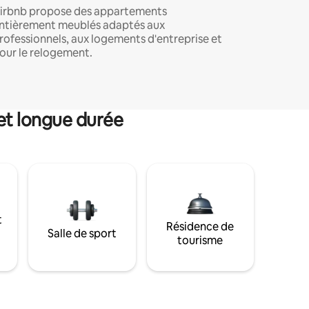
irbnb propose des appartements
ntièrement meublés adaptés aux
rofessionnels, aux logements d'entreprise et
our le relogement.
et longue durée
t
Résidence de
Salle de sport
tourisme