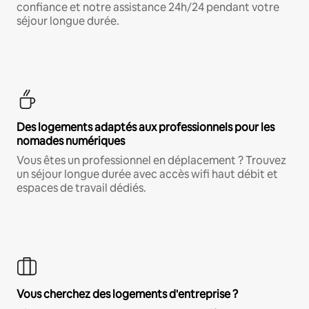
confiance et notre assistance 24h/24 pendant votre
séjour longue durée.
Des logements adaptés aux professionnels pour les
nomades numériques
Vous êtes un professionnel en déplacement ? Trouvez
un séjour longue durée avec accès wifi haut débit et
espaces de travail dédiés.
Vous cherchez des logements d'entreprise ?