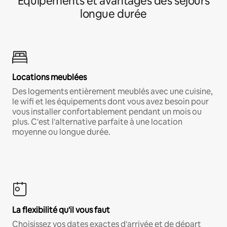
Équipements et avantages des séjours
longue durée
Locations meublées
Des logements entièrement meublés avec une cuisine,
le wifi et les équipements dont vous avez besoin pour
vous installer confortablement pendant un mois ou
plus. C'est l'alternative parfaite à une location
moyenne ou longue durée.
La flexibilité qu'il vous faut
Choisissez vos dates exactes d'arrivée et de départ