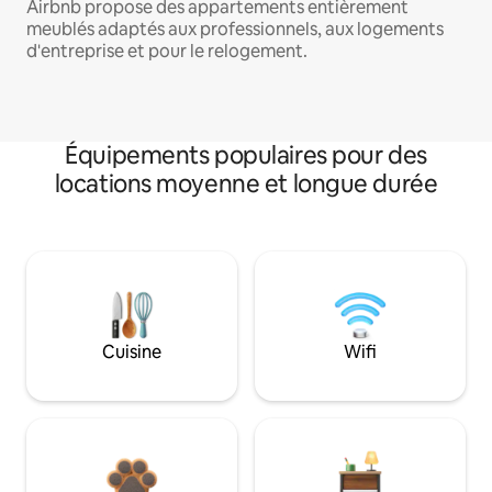
Airbnb propose des appartements entièrement
meublés adaptés aux professionnels, aux logements
d'entreprise et pour le relogement.
Équipements populaires pour des
locations moyenne et longue durée
Cuisine
Wifi