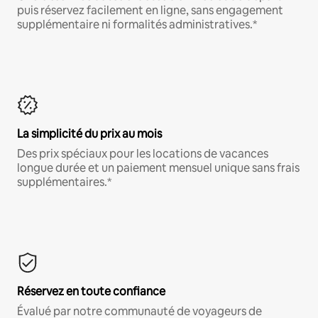
puis réservez facilement en ligne, sans engagement
supplémentaire ni formalités administratives.*
La simplicité du prix au mois
Des prix spéciaux pour les locations de vacances
longue durée et un paiement mensuel unique sans frais
supplémentaires.*
Réservez en toute confiance
Évalué par notre communauté de voyageurs de