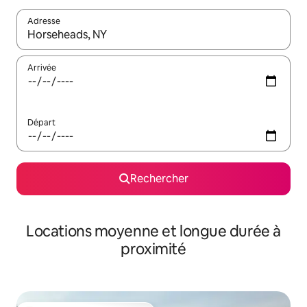
Adresse
Lorsque les résultats s'affichent, utilisez les flèches vers le hau
Arrivée
Départ
Rechercher
Locations moyenne et longue durée à
proximité