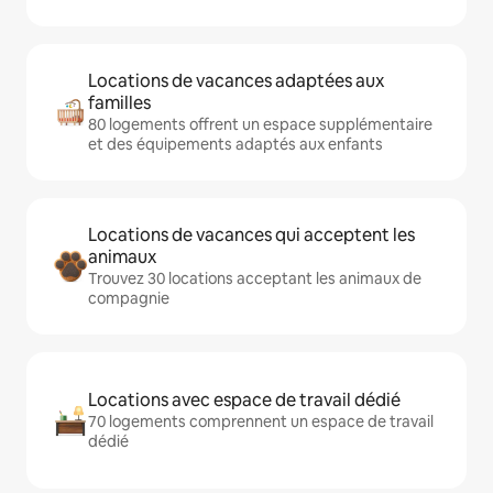
Locations de vacances adaptées aux
familles
80 logements offrent un espace supplémentaire
et des équipements adaptés aux enfants
Locations de vacances qui acceptent les
animaux
Trouvez 30 locations acceptant les animaux de
compagnie
Locations avec espace de travail dédié
70 logements comprennent un espace de travail
dédié