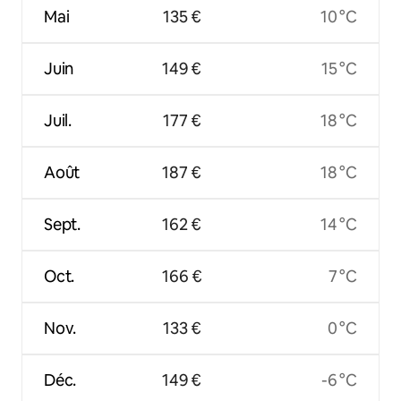
Mai
135 €
10 °C
Juin
149 €
15 °C
Juil.
177 €
18 °C
Août
187 €
18 °C
Sept.
162 €
14 °C
Oct.
166 €
7 °C
Nov.
133 €
0 °C
Déc.
149 €
-6 °C