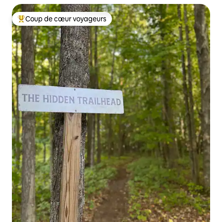
Coup de cœur voyageurs
Coups de cœur voyageurs les plus appréciés