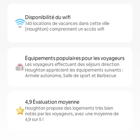
Disponibilité du wifi
140 locations de vacances dans cette ville
(Houghton) comprennent un accès wifi
Équipements populaires pour les voyageurs
Les voyageurs effectuant des séjours direction
Houghton apprécient les équipements suivants :
Arrivée autonome, Salle de sport et Barbecue
4,9 Évaluation moyenne
Houghton propose des logements très bien
notés par les voyageurs, avec une moyenne de
4,9 sur 5 !