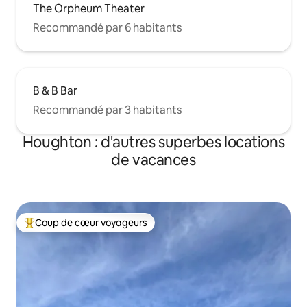
The Orpheum Theater
Recommandé par 6 habitants
B & B Bar
Recommandé par 3 habitants
Houghton : d'autres superbes locations
de vacances
Coup de cœur voyageurs
Coups de cœur voyageurs les plus appréciés