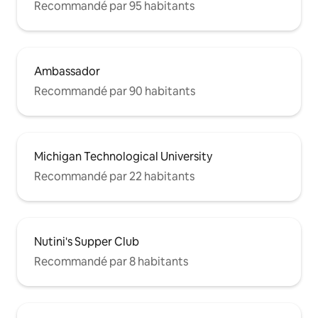
Recommandé par 95 habitants
Ambassador
Recommandé par 90 habitants
Michigan Technological University
Recommandé par 22 habitants
Nutini's Supper Club
Recommandé par 8 habitants