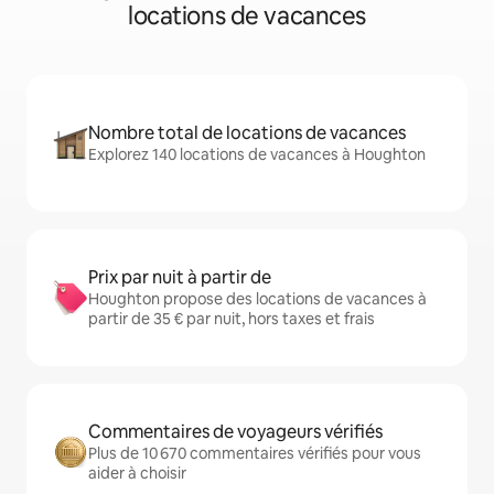
locations de vacances
Nombre total de locations de vacances
Explorez 140 locations de vacances à Houghton
Prix par nuit à partir de
Houghton propose des locations de vacances à
partir de 35 € par nuit, hors taxes et frais
Commentaires de voyageurs vérifiés
Plus de 10 670 commentaires vérifiés pour vous
aider à choisir