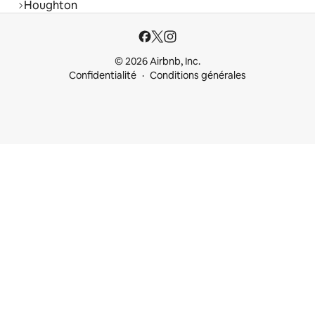
Houghton
© 2026 Airbnb, Inc.
Confidentialité
Conditions générales