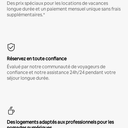
Des prix spéciaux pour les locations de vacances
longue durée et un paiement mensuel unique sans frais
supplémentaires.*
Réservez en toute confiance
Évalué par notre communauté de voyageurs de
confiance et notre assistance 24h/24 pendant votre
séjour longue durée.
Des logements adaptés aux professionnels pour les
nomades numériques