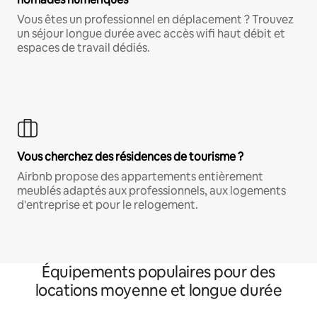
Vous êtes un professionnel en déplacement ? Trouvez
un séjour longue durée avec accès wifi haut débit et
espaces de travail dédiés.
Vous cherchez des résidences de tourisme ?
Airbnb propose des appartements entièrement
meublés adaptés aux professionnels, aux logements
d'entreprise et pour le relogement.
Équipements populaires pour des
locations moyenne et longue durée