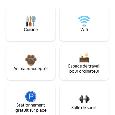
Cuisine
Wifi
Espace de travail
Animaux acceptés
pour ordinateur
Stationnement
Salle de sport
gratuit sur place