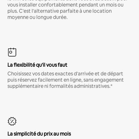
vous installer confortablement pendant un mois ou
plus. C'est l'alternative parfaite à une location
moyenne ou longue durée.
La flexibilité qu'il vous faut
Choisissez vos dates exactes d'arrivée et de départ
puis réservez facilement en ligne, sans engagement
supplémentaire ni formalités administratives.*
La simplicité du prix au mois