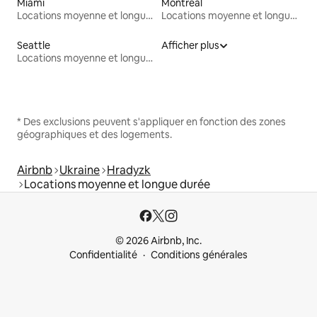
Miami
Montréal
Locations moyenne et longue durée
Locations moyenne et longue durée
Seattle
Afficher plus
Locations moyenne et longue durée
* Des exclusions peuvent s'appliquer en fonction des zones
géographiques et des logements.
Airbnb
Ukraine
Hradyzk
Locations moyenne et longue durée
© 2026 Airbnb, Inc.
Confidentialité
Conditions générales