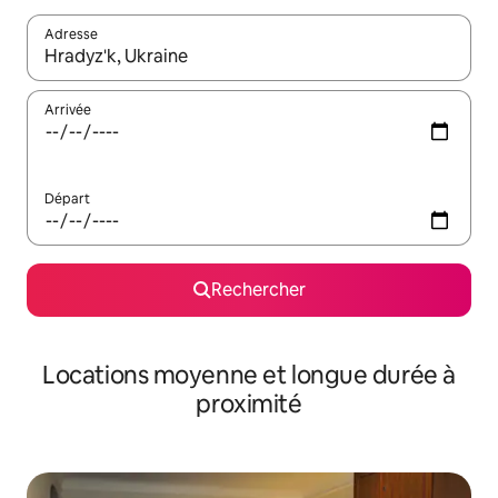
Adresse
Lorsque les résultats s'affichent, utilisez les flèches vers le hau
Arrivée
Départ
Rechercher
Locations moyenne et longue durée à
proximité