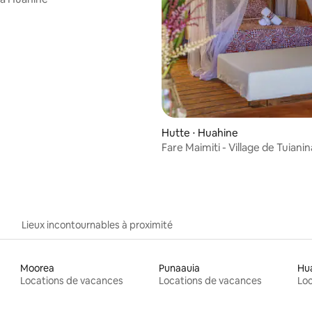
Hutte ⋅ Huahine
Fare Maimiti - Village de Tuiani
Lieux incontournables à proximité
Moorea
Punaauia
Hu
Locations de vacances
Locations de vacances
Loc