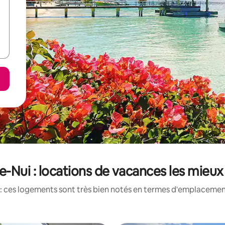
-Nui : locations de vacances les mieu
: ces logements sont très bien notés en termes d'emplacement