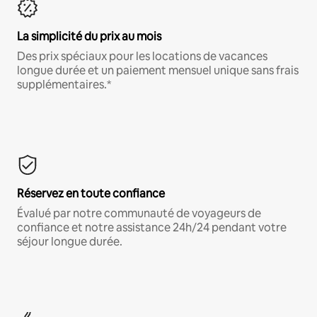
La simplicité du prix au mois
Des prix spéciaux pour les locations de vacances
longue durée et un paiement mensuel unique sans frais
supplémentaires.*
Réservez en toute confiance
Évalué par notre communauté de voyageurs de
confiance et notre assistance 24h/24 pendant votre
séjour longue durée.