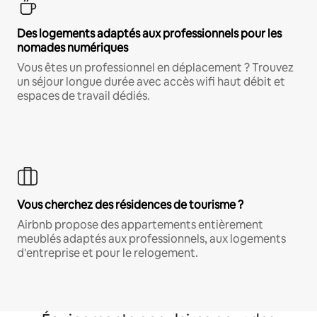
Des logements adaptés aux professionnels pour les
nomades numériques
Vous êtes un professionnel en déplacement ? Trouvez
un séjour longue durée avec accès wifi haut débit et
espaces de travail dédiés.
Vous cherchez des résidences de tourisme ?
Airbnb propose des appartements entièrement
meublés adaptés aux professionnels, aux logements
d'entreprise et pour le relogement.