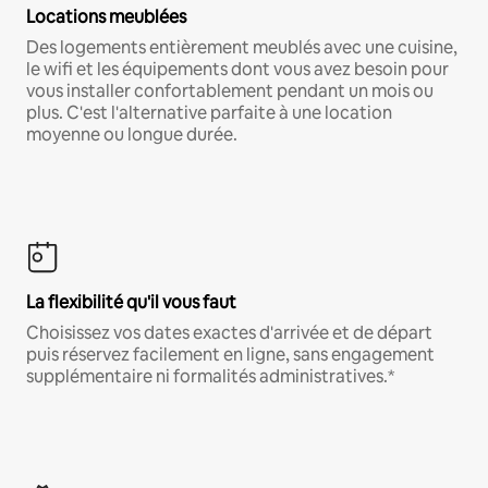
Locations meublées
Des logements entièrement meublés avec une cuisine,
le wifi et les équipements dont vous avez besoin pour
vous installer confortablement pendant un mois ou
plus. C'est l'alternative parfaite à une location
moyenne ou longue durée.
La flexibilité qu'il vous faut
Choisissez vos dates exactes d'arrivée et de départ
puis réservez facilement en ligne, sans engagement
supplémentaire ni formalités administratives.*