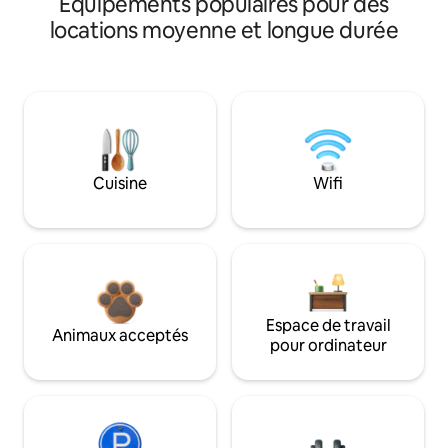
Équipements populaires pour des
locations moyenne et longue durée
Cuisine
Wifi
Espace de travail
Animaux acceptés
pour ordinateur