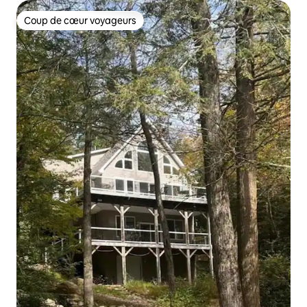
Coup de cœur voyageurs
Coup de cœur voyageurs