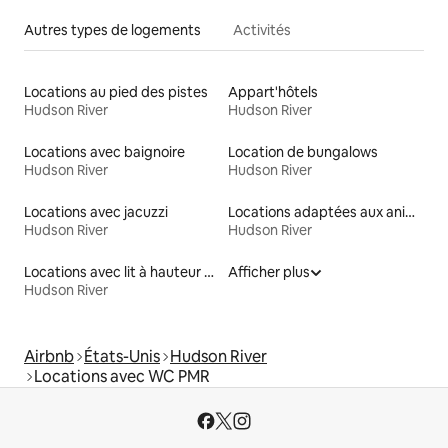
Autres types de logements
Activités
Locations au pied des pistes
Appart'hôtels
Hudson River
Hudson River
Locations avec baignoire
Location de bungalows
Hudson River
Hudson River
Locations avec jacuzzi
Locations adaptées aux animaux
Hudson River
Hudson River
Locations avec lit à hauteur adaptée
Afficher plus
Hudson River
Airbnb
États-Unis
Hudson River
Locations avec WC PMR