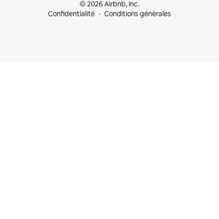
© 2026 Airbnb, Inc.
Confidentialité
Conditions générales