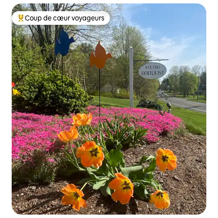
Coup de cœur voyageurs
Coups de cœur voyageurs les plus appréciés