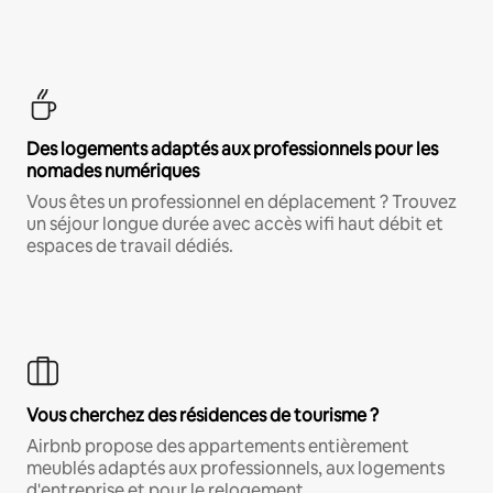
Des logements adaptés aux professionnels pour les
nomades numériques
Vous êtes un professionnel en déplacement ? Trouvez
un séjour longue durée avec accès wifi haut débit et
espaces de travail dédiés.
Vous cherchez des résidences de tourisme ?
Airbnb propose des appartements entièrement
meublés adaptés aux professionnels, aux logements
d'entreprise et pour le relogement.