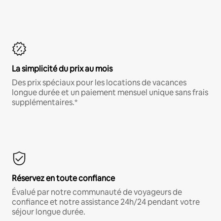
La simplicité du prix au mois
Des prix spéciaux pour les locations de vacances
longue durée et un paiement mensuel unique sans frais
supplémentaires.*
Réservez en toute confiance
Évalué par notre communauté de voyageurs de
confiance et notre assistance 24h/24 pendant votre
séjour longue durée.