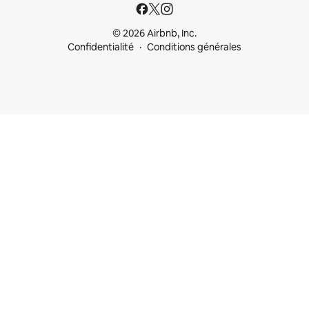
© 2026 Airbnb, Inc.
Confidentialité
Conditions générales