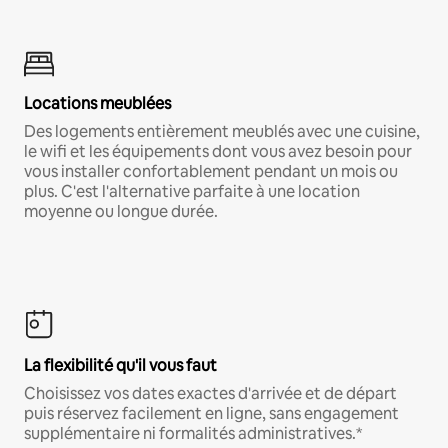
Locations meublées
Des logements entièrement meublés avec une cuisine,
le wifi et les équipements dont vous avez besoin pour
vous installer confortablement pendant un mois ou
plus. C'est l'alternative parfaite à une location
moyenne ou longue durée.
La flexibilité qu'il vous faut
Choisissez vos dates exactes d'arrivée et de départ
puis réservez facilement en ligne, sans engagement
supplémentaire ni formalités administratives.*