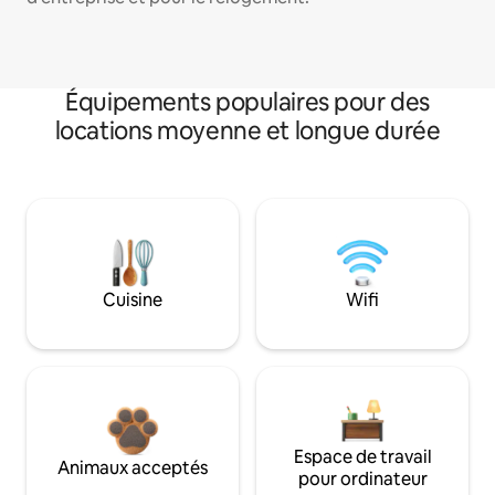
Équipements populaires pour des
locations moyenne et longue durée
Cuisine
Wifi
Espace de travail
Animaux acceptés
pour ordinateur