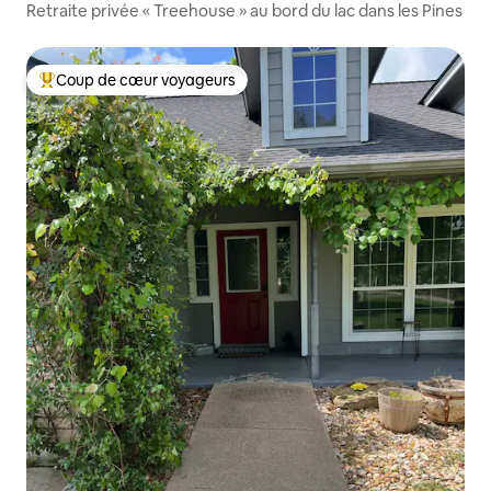
Retraite privée « Treehouse » au bord du lac dans les Pines
Coup de cœur voyageurs
Coups de cœur voyageurs les plus appréciés