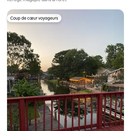
Coup de cœur voyageurs
Coup de cœur voyageurs