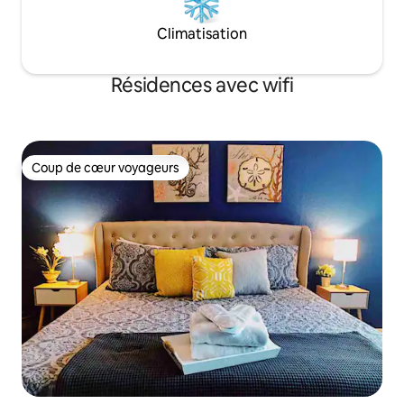
Climatisation
Résidences avec wifi
Coup de cœur voyageurs
Coup de cœur voyageurs