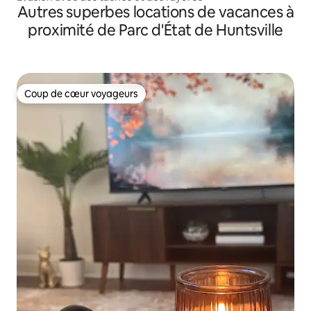
Autres superbes locations de vacances à
proximité de Parc d'État de Huntsville
Coup de cœur voyageurs
Coup de cœur voyageurs