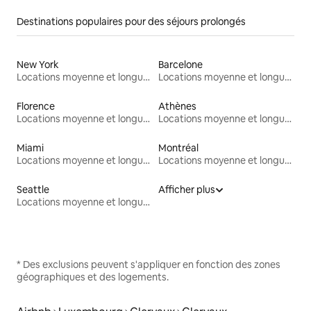
Destinations populaires pour des séjours prolongés
New York
Barcelone
Locations moyenne et longue durée
Locations moyenne et longue durée
Florence
Athènes
Locations moyenne et longue durée
Locations moyenne et longue durée
Miami
Montréal
Locations moyenne et longue durée
Locations moyenne et longue durée
Seattle
Afficher plus
Locations moyenne et longue durée
* Des exclusions peuvent s'appliquer en fonction des zones
géographiques et des logements.