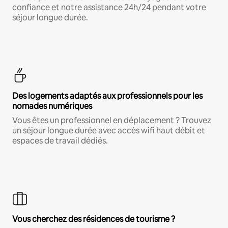
confiance et notre assistance 24h/24 pendant votre
séjour longue durée.
Des logements adaptés aux professionnels pour les
nomades numériques
Vous êtes un professionnel en déplacement ? Trouvez
un séjour longue durée avec accès wifi haut débit et
espaces de travail dédiés.
Vous cherchez des résidences de tourisme ?