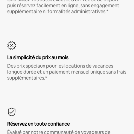
puis réservez facilement en ligne, sans engagement
supplémentaire ni formalités administratives.*
La simplicité du prix au mois
Des prix spéciaux pour les locations de vacances
longue durée et un paiement mensuel unique sans frais
supplémentaires.*
Réservez en toute confiance
Évalué par notre communauté de voyageurs de