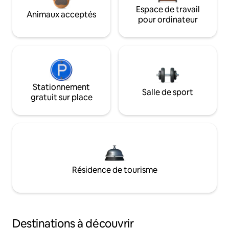
Espace de travail
Animaux acceptés
pour ordinateur
Stationnement
Salle de sport
gratuit sur place
Résidence de tourisme
Destinations à découvrir