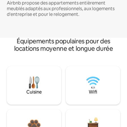
Airbnb propose des appartements entièrement
meublés adaptés aux professionnels, aux logements
d'entreprise et pour le relogement.
Équipements populaires pour des
locations moyenne et longue durée
Cuisine
Wifi