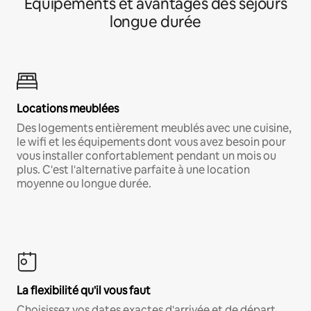
Équipements et avantages des séjours
longue durée
Locations meublées
Des logements entièrement meublés avec une cuisine,
le wifi et les équipements dont vous avez besoin pour
vous installer confortablement pendant un mois ou
plus. C'est l'alternative parfaite à une location
moyenne ou longue durée.
La flexibilité qu'il vous faut
Choisissez vos dates exactes d'arrivée et de départ