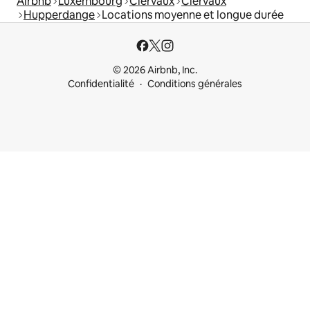
Airbnb
Luxembourg
Clervaux
Clervaux
Hupperdange
Locations moyenne et longue durée
© 2026 Airbnb, Inc.
Confidentialité
Conditions générales