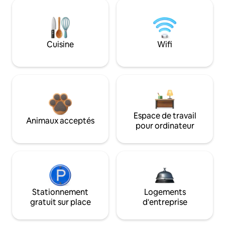
Cuisine
Wifi
Espace de travail
Animaux acceptés
pour ordinateur
Stationnement
Logements
gratuit sur place
d'entreprise