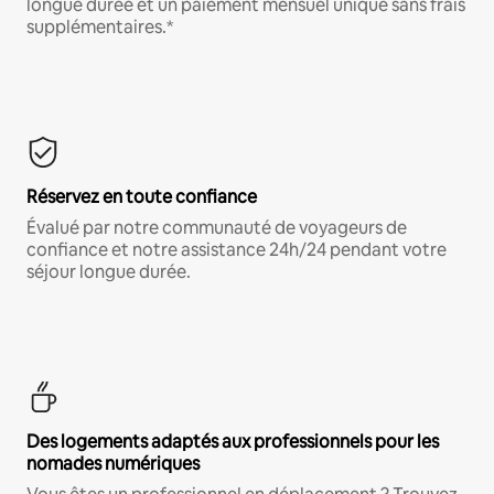
longue durée et un paiement mensuel unique sans frais
supplémentaires.*
Réservez en toute confiance
Évalué par notre communauté de voyageurs de
confiance et notre assistance 24h/24 pendant votre
séjour longue durée.
Des logements adaptés aux professionnels pour les
nomades numériques