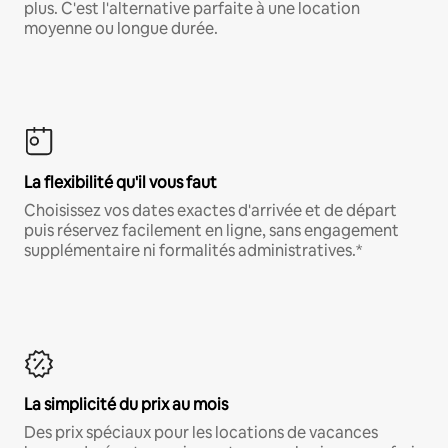
plus. C'est l'alternative parfaite à une location
moyenne ou longue durée.
La flexibilité qu'il vous faut
Choisissez vos dates exactes d'arrivée et de départ
puis réservez facilement en ligne, sans engagement
supplémentaire ni formalités administratives.*
La simplicité du prix au mois
Des prix spéciaux pour les locations de vacances