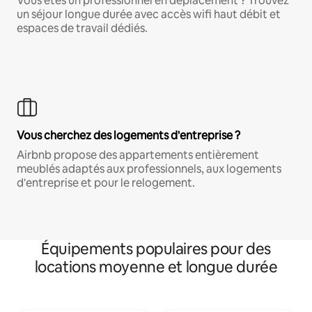
Vous êtes un professionnel en déplacement ? Trouvez
un séjour longue durée avec accès wifi haut débit et
espaces de travail dédiés.
Vous cherchez des logements d'entreprise ?
Airbnb propose des appartements entièrement
meublés adaptés aux professionnels, aux logements
d'entreprise et pour le relogement.
Équipements populaires pour des
locations moyenne et longue durée