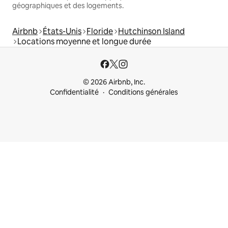
géographiques et des logements.
Airbnb
États-Unis
Floride
Hutchinson Island
Locations moyenne et longue durée
© 2026 Airbnb, Inc.
Confidentialité
Conditions générales