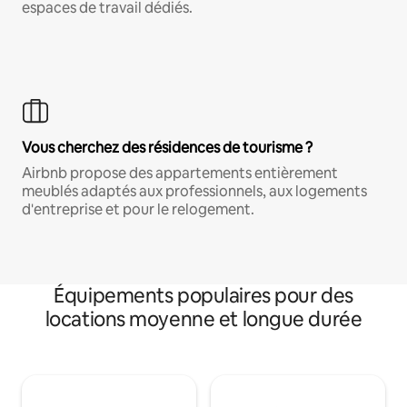
espaces de travail dédiés.
Vous cherchez des résidences de tourisme ?
Airbnb propose des appartements entièrement
meublés adaptés aux professionnels, aux logements
d'entreprise et pour le relogement.
Équipements populaires pour des
locations moyenne et longue durée