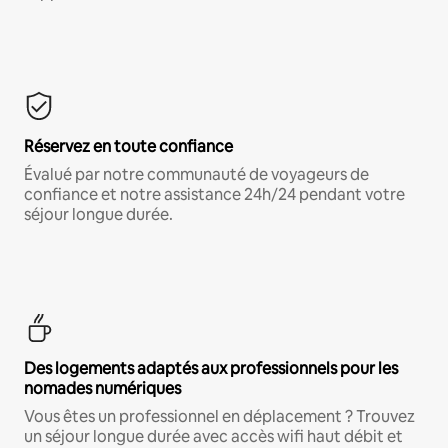
Réservez en toute confiance
Évalué par notre communauté de voyageurs de
confiance et notre assistance 24h/24 pendant votre
séjour longue durée.
Des logements adaptés aux professionnels pour les
nomades numériques
Vous êtes un professionnel en déplacement ? Trouvez
un séjour longue durée avec accès wifi haut débit et