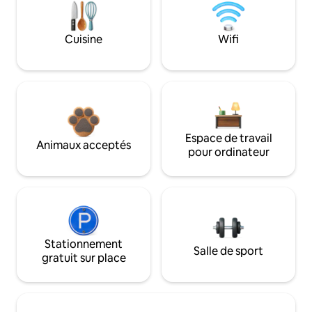
Cuisine
Wifi
Espace de travail
Animaux acceptés
pour ordinateur
Stationnement
Salle de sport
gratuit sur place