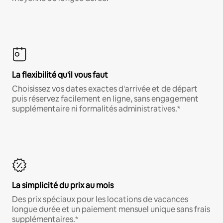
La flexibilité qu'il vous faut
Choisissez vos dates exactes d'arrivée et de départ
puis réservez facilement en ligne, sans engagement
supplémentaire ni formalités administratives.*
La simplicité du prix au mois
Des prix spéciaux pour les locations de vacances
longue durée et un paiement mensuel unique sans frais
supplémentaires.*