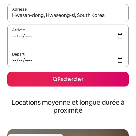
Adresse
Lorsque les résultats s'affichent, utilisez les flèches vers le hau
Arrivée
Départ
Rechercher
Locations moyenne et longue durée à
proximité