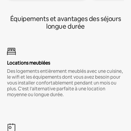
Équipements et avantages des séjours
longue durée
Locations meublées
Des logements entièrement meublés avec une cuisine,
le wifi et les équipements dont vous avez besoin pour
vous installer confortablement pendant un mois ou
plus. C'est l'alternative parfaite à une location
moyenne ou longue durée.