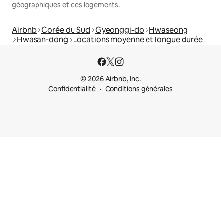
géographiques et des logements.
Airbnb
Corée du Sud
Gyeonggi-do
Hwaseong
Hwasan-dong
Locations moyenne et longue durée
© 2026 Airbnb, Inc.
Confidentialité
Conditions générales