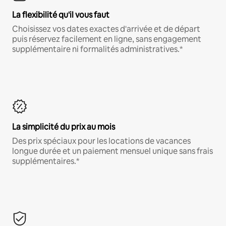
La flexibilité qu'il vous faut
Choisissez vos dates exactes d'arrivée et de départ
puis réservez facilement en ligne, sans engagement
supplémentaire ni formalités administratives.*
La simplicité du prix au mois
Des prix spéciaux pour les locations de vacances
longue durée et un paiement mensuel unique sans frais
supplémentaires.*