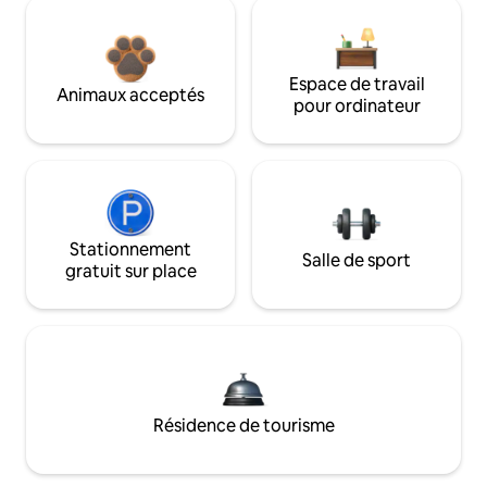
Espace de travail
Animaux acceptés
pour ordinateur
Stationnement
Salle de sport
gratuit sur place
Résidence de tourisme