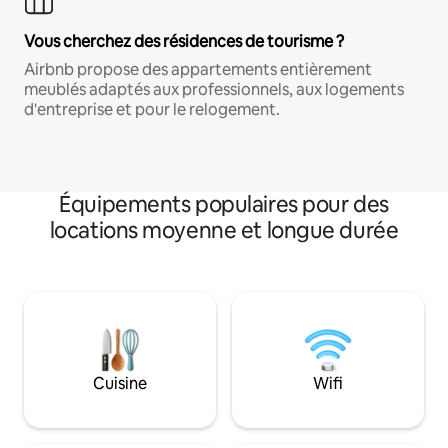
Vous cherchez des résidences de tourisme ?
Airbnb propose des appartements entièrement
meublés adaptés aux professionnels, aux logements
d'entreprise et pour le relogement.
Équipements populaires pour des
locations moyenne et longue durée
Cuisine
Wifi