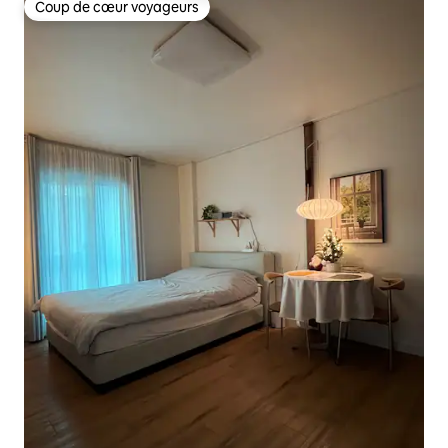
Coup de cœur voyageurs
Coup de cœur voyageurs