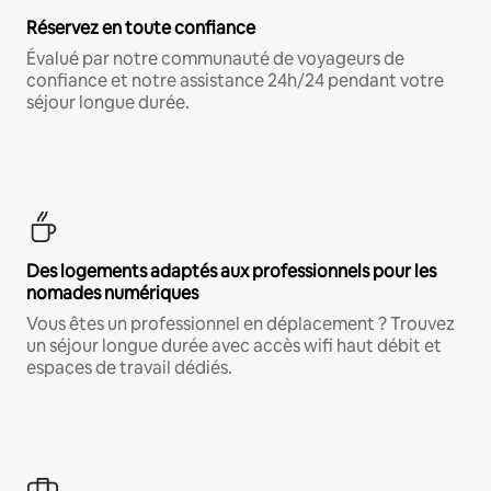
Réservez en toute confiance
Évalué par notre communauté de voyageurs de
confiance et notre assistance 24h/24 pendant votre
séjour longue durée.
Des logements adaptés aux professionnels pour les
nomades numériques
Vous êtes un professionnel en déplacement ? Trouvez
un séjour longue durée avec accès wifi haut débit et
espaces de travail dédiés.