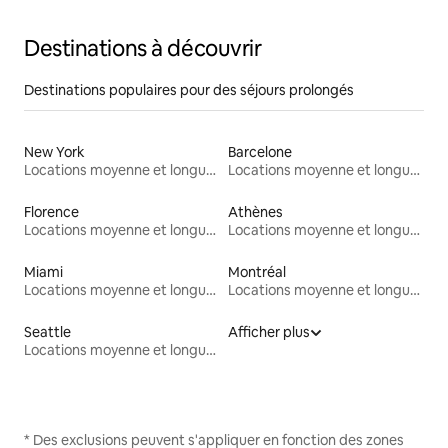
Destinations à découvrir
Destinations populaires pour des séjours prolongés
New York
Barcelone
Locations moyenne et longue durée
Locations moyenne et longue durée
Florence
Athènes
Locations moyenne et longue durée
Locations moyenne et longue durée
Miami
Montréal
Locations moyenne et longue durée
Locations moyenne et longue durée
Seattle
Afficher plus
Locations moyenne et longue durée
* Des exclusions peuvent s'appliquer en fonction des zones