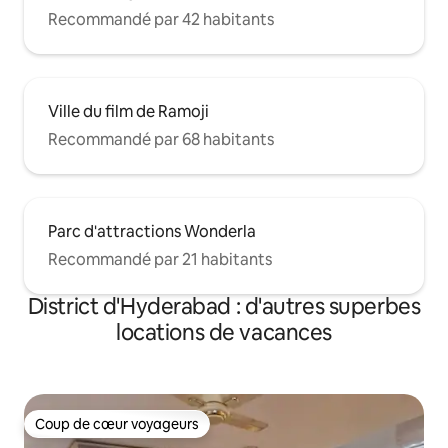
Recommandé par 42 habitants
Ville du film de Ramoji
Recommandé par 68 habitants
Parc d'attractions Wonderla
Recommandé par 21 habitants
District d'Hyderabad : d'autres superbes
locations de vacances
Coup de cœur voyageurs
Coup de cœur voyageurs