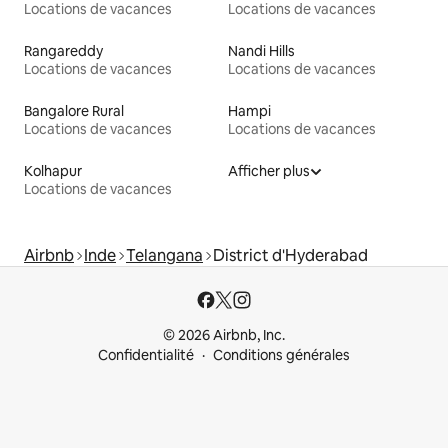
Locations de vacances
Locations de vacances
Rangareddy
Nandi Hills
Locations de vacances
Locations de vacances
Bangalore Rural
Hampi
Locations de vacances
Locations de vacances
Kolhapur
Afficher plus
Locations de vacances
Airbnb
Inde
Telangana
District d'Hyderabad
© 2026 Airbnb, Inc.
Confidentialité
Conditions générales