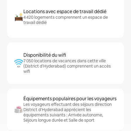
Locations avec espace de travail dédié
4 420 logements comprennent un espace de
travail dédié
Disponibilité du wifi
7 050 locations de vacances dans cette ville
(District d'Hyderabad) comprennent un accès
wifi
Équipements populaires pour les voyageurs
Les voyageurs effectuant des séjours direction
District d'Hyderabad apprécient les
équipements suivants : Arrivée autonome,
Séjours longue durée et Salle de sport