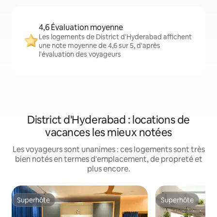
4,6 Évaluation moyenne
Les logements de District d'Hyderabad affichent
une note moyenne de 4,6 sur 5, d'après
l'évaluation des voyageurs
District d'Hyderabad : locations de
vacances les mieux notées
Les voyageurs sont unanimes : ces logements sont très
bien notés en termes d'emplacement, de propreté et
plus encore.
Superhôte
Superhôte
Superhôte
Superhôte