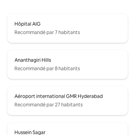
Hôpital AIG
Recommandé par 7 habitants
Ananthagiri Hills
Recommandé par 8 habitants
Aéroport international GMR Hyderabad
Recommandé par 27 habitants
Hussein Sagar