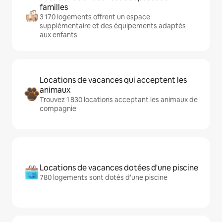
familles
3 170 logements offrent un espace
supplémentaire et des équipements adaptés
aux enfants
Locations de vacances qui acceptent les
animaux
Trouvez 1 830 locations acceptant les animaux de
compagnie
Locations de vacances dotées d'une piscine
780 logements sont dotés d'une piscine