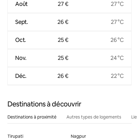
Août
27 €
27 °C
Sept.
26 €
27 °C
Oct.
25 €
26 °C
Nov.
25 €
24 °C
Déc.
26 €
22 °C
Destinations à découvrir
Destinations à proximité
Autres types de logements
Lie
Tirupati
Nagpur