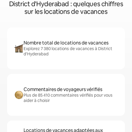
District d'Hyderabad : quelques chiffres
sur les locations de vacances
Nombre total de locations de vacances
Explorez 7 380 locations de vacances à District
d'Hyderabad
Commentaires de voyageurs vérifiés
Plus de 85 410 commentaires vérifiés pour vous
aider à choisir
Locations de vacances adaptées aux