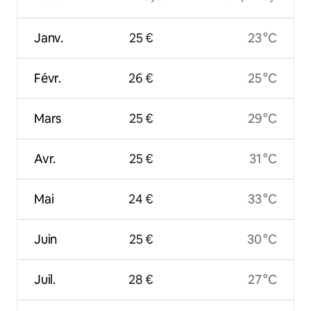
Janv.
25 €
23 °C
Févr.
26 €
25 °C
Mars
25 €
29 °C
Avr.
25 €
31 °C
Mai
24 €
33 °C
Juin
25 €
30 °C
Juil.
28 €
27 °C