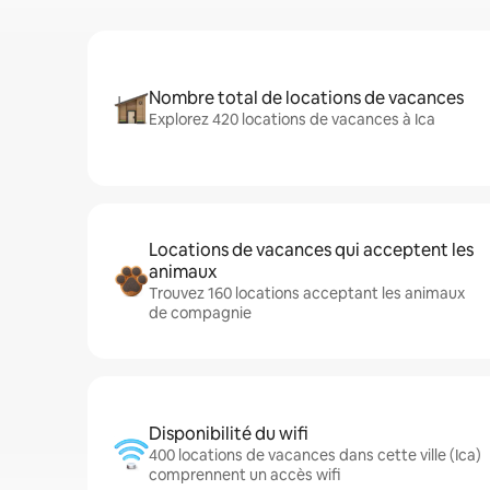
Nombre total de locations de vacances
Explorez 420 locations de vacances à Ica
Locations de vacances qui acceptent les
animaux
Trouvez 160 locations acceptant les animaux
de compagnie
Disponibilité du wifi
400 locations de vacances dans cette ville (Ica)
comprennent un accès wifi