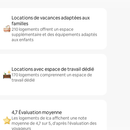
Locations de vacances adaptées aux
familles
210 logements offrent un espace
supplémentaire et des équipements adaptés
aux enfants
Locations avec espace de travail dédié
170 logements comprennent un espace de
travail dédié
4,7 Évaluation moyenne
Les logements de Ica affichent une note
moyenne de 4,7 sur 5, d'après l'évaluation des
voyageurs