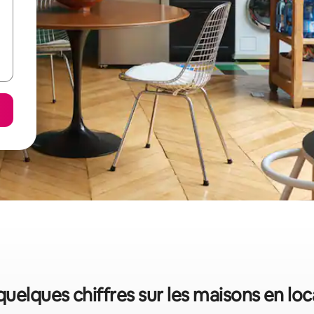
 quelques chiffres sur les maisons en lo