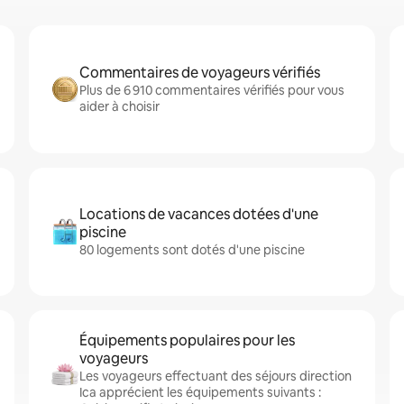
Commentaires de voyageurs vérifiés
Plus de 6 910 commentaires vérifiés pour vous
aider à choisir
Locations de vacances dotées d'une
piscine
80 logements sont dotés d'une piscine
Équipements populaires pour les
voyageurs
Les voyageurs effectuant des séjours direction
Ica apprécient les équipements suivants :