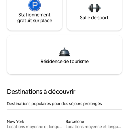
Stationnement
Salle de sport
gratuit sur place
Résidence de tourisme
Destinations à découvrir
Destinations populaires pour des séjours prolongés
New York
Barcelone
Locations moyenne et longue durée
Locations moyenne et longue durée