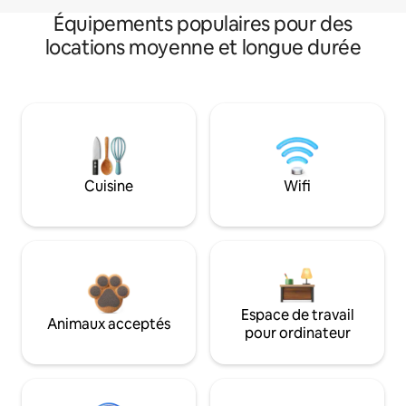
Équipements populaires pour des
locations moyenne et longue durée
Cuisine
Wifi
Espace de travail
Animaux acceptés
pour ordinateur