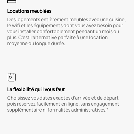
Locations meublées
Des logements entièrement meublés avec une cuisine,
le wifi et les équipements dont vous avez besoin pour
vous installer confortablement pendant un mois ou
plus. C'est l'alternative parfaite à une location
moyenne ou longue durée.
La flexibilité qu'il vous faut
Choisissez vos dates exactes d'arrivée et de départ
puis réservez facilement en ligne, sans engagement
supplémentaire ni formalités administratives.*