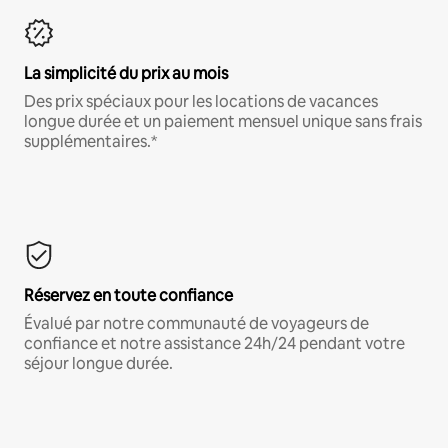
La simplicité du prix au mois
Des prix spéciaux pour les locations de vacances
longue durée et un paiement mensuel unique sans frais
supplémentaires.*
Réservez en toute confiance
Évalué par notre communauté de voyageurs de
confiance et notre assistance 24h/24 pendant votre
séjour longue durée.