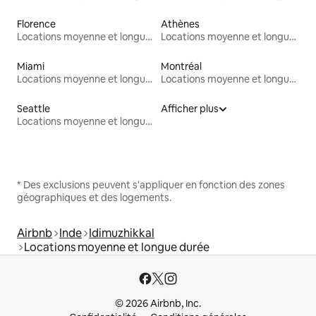
Florence
Athènes
Locations moyenne et longue durée
Locations moyenne et longue durée
Miami
Montréal
Locations moyenne et longue durée
Locations moyenne et longue durée
Seattle
Afficher plus
Locations moyenne et longue durée
* Des exclusions peuvent s'appliquer en fonction des zones
géographiques et des logements.
Airbnb
Inde
Idimuzhikkal
Locations moyenne et longue durée
© 2026 Airbnb, Inc.