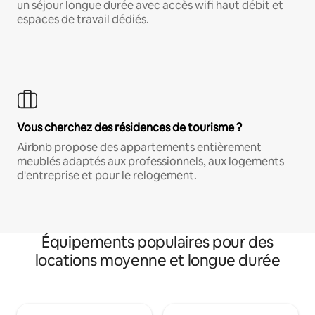
un séjour longue durée avec accès wifi haut débit et
espaces de travail dédiés.
Vous cherchez des résidences de tourisme ?
Airbnb propose des appartements entièrement
meublés adaptés aux professionnels, aux logements
d'entreprise et pour le relogement.
Équipements populaires pour des
locations moyenne et longue durée