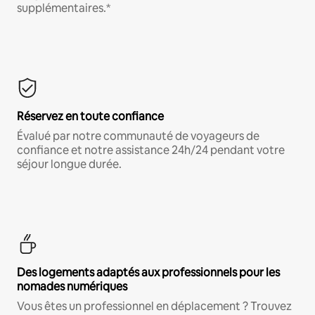
supplémentaires.*
Réservez en toute confiance
Évalué par notre communauté de voyageurs de
confiance et notre assistance 24h/24 pendant votre
séjour longue durée.
Des logements adaptés aux professionnels pour les
nomades numériques
Vous êtes un professionnel en déplacement ? Trouvez