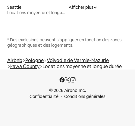
Seattle
Afficher plus
Locations moyenne et longue durée
* Des exclusions peuvent s'appliquer en fonction des zones
géographiques et des logements.
Airbnb
Pologne
Voïvodie de Varmie-Mazurie
Iława County
Locations moyenne et longue durée
© 2026 Airbnb, Inc.
Confidentialité
Conditions générales