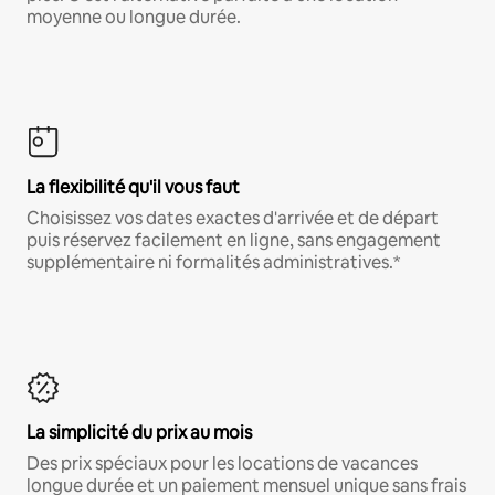
moyenne ou longue durée.
La flexibilité qu'il vous faut
Choisissez vos dates exactes d'arrivée et de départ
puis réservez facilement en ligne, sans engagement
supplémentaire ni formalités administratives.*
La simplicité du prix au mois
Des prix spéciaux pour les locations de vacances
longue durée et un paiement mensuel unique sans frais