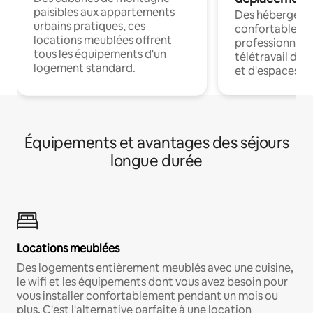
paisibles aux appartements
Des hébergem
urbains pratiques, ces
confortables p
locations meublées offrent
professionnels
tous les équipements d'un
télétravail dis
logement standard.
et d'espaces de
Équipements et avantages des séjours
longue durée
Locations meublées
Des logements entièrement meublés avec une cuisine,
le wifi et les équipements dont vous avez besoin pour
vous installer confortablement pendant un mois ou
plus. C'est l'alternative parfaite à une location