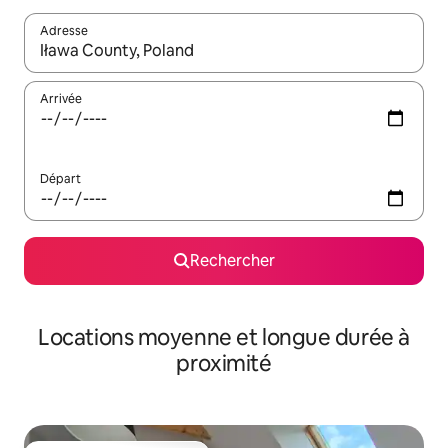
Adresse
Lorsque les résultats s'affichent, utilisez les flèches vers le hau
Arrivée
Départ
Rechercher
Locations moyenne et longue durée à
proximité