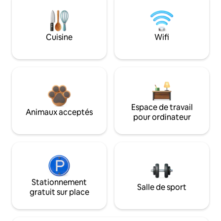
Cuisine
Wifi
Espace de travail
Animaux acceptés
pour ordinateur
Stationnement
Salle de sport
gratuit sur place