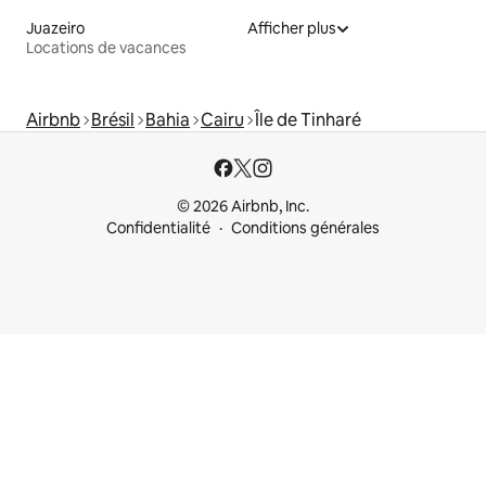
Juazeiro
Afficher plus
Locations de vacances
Airbnb
Brésil
Bahia
Cairu
Île de Tinharé
© 2026 Airbnb, Inc.
Confidentialité
Conditions générales