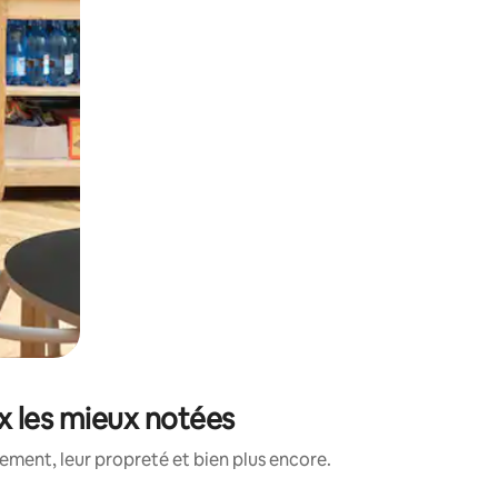
ux les mieux notées
ment, leur propreté et bien plus encore.