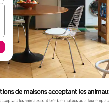
cations de maisons acceptant les anima
acceptant les animaux sont très bien notées pour leur emplace