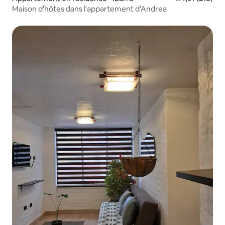
Maison d'hôtes dans l'appartement d'Andrea