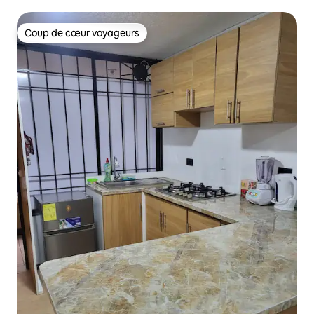
Coup de cœur voyageurs
Coup de cœur voyageurs