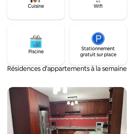
Cuisine
Wifi
Stationnement
Piscine
gratuit sur place
Résidences d'appartements à la semaine