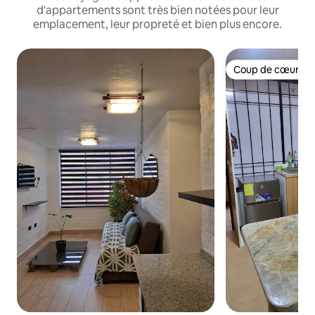
d'appartements sont très bien notées pour leur
emplacement, leur propreté et bien plus encore.
Coup de cœur vo
Coup de cœur vo