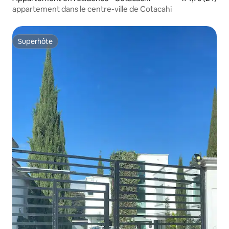
appartement dans le centre-ville de Cotacahi
Superhôte
Superhôte