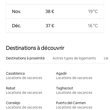
Nov.
38 €
19 °C
Déc.
37 €
16 °C
Destinations à découvrir
Destinations à proximité
Autres types de logements
Lie
Casablanca
Agadir
Locations de vacances
Locations de vacances
Rabat
Taghazout
Locations de vacances
Locations de vacances
Corralejo
Puerto del Carmen
Locations de vacances
Locations de vacances