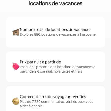
locations de vacances
Nombre total de locations de vacances
Explorez 550 locations de vacances à Imsouane
Prix par nuit à partir de
Imsouane propose des locations de vacances à
partir de 9 € par nuit, hors taxes et frais
Commentaires de voyageurs vérifiés
Plus de 7 750 commentaires vérifiés pour vous
aider à choisir