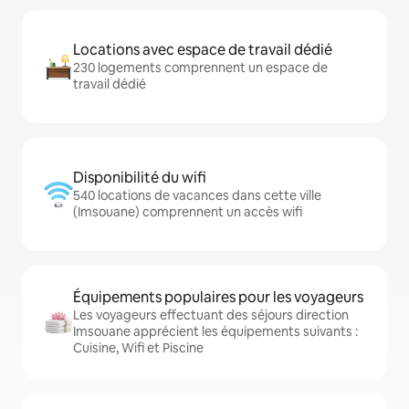
Locations avec espace de travail dédié
230 logements comprennent un espace de
travail dédié
Disponibilité du wifi
540 locations de vacances dans cette ville
(Imsouane) comprennent un accès wifi
Équipements populaires pour les voyageurs
Les voyageurs effectuant des séjours direction
Imsouane apprécient les équipements suivants :
Cuisine, Wifi et Piscine