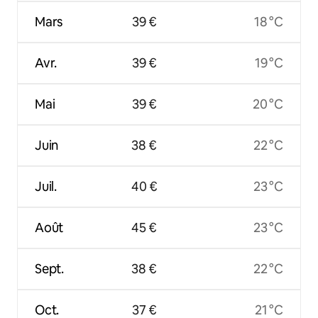
Mars
39 €
18 °C
Avr.
39 €
19 °C
Mai
39 €
20 °C
Juin
38 €
22 °C
Juil.
40 €
23 °C
Août
45 €
23 °C
Sept.
38 €
22 °C
Oct.
37 €
21 °C