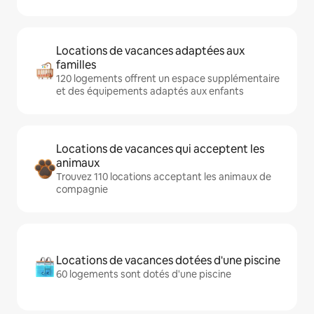
Locations de vacances adaptées aux
familles
120 logements offrent un espace supplémentaire
et des équipements adaptés aux enfants
Locations de vacances qui acceptent les
animaux
Trouvez 110 locations acceptant les animaux de
compagnie
Locations de vacances dotées d'une piscine
60 logements sont dotés d'une piscine