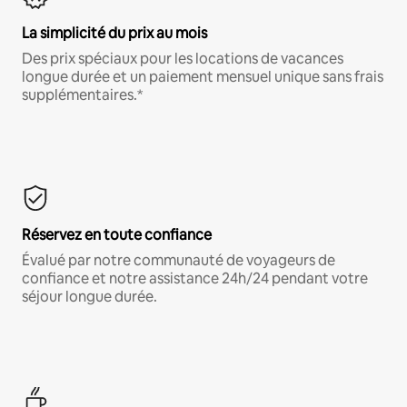
La simplicité du prix au mois
Des prix spéciaux pour les locations de vacances
longue durée et un paiement mensuel unique sans frais
supplémentaires.*
Réservez en toute confiance
Évalué par notre communauté de voyageurs de
confiance et notre assistance 24h/24 pendant votre
séjour longue durée.