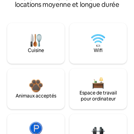
locations moyenne et longue durée
Cuisine
Wifi
Espace de travail
Animaux acceptés
pour ordinateur