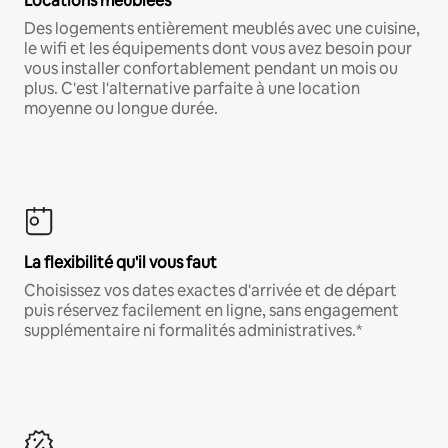
Locations meublées
Des logements entièrement meublés avec une cuisine,
le wifi et les équipements dont vous avez besoin pour
vous installer confortablement pendant un mois ou
plus. C'est l'alternative parfaite à une location
moyenne ou longue durée.
La flexibilité qu'il vous faut
Choisissez vos dates exactes d'arrivée et de départ
puis réservez facilement en ligne, sans engagement
supplémentaire ni formalités administratives.*