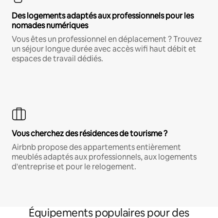
Des logements adaptés aux professionnels pour les
nomades numériques
Vous êtes un professionnel en déplacement ? Trouvez
un séjour longue durée avec accès wifi haut débit et
espaces de travail dédiés.
Vous cherchez des résidences de tourisme ?
Airbnb propose des appartements entièrement
meublés adaptés aux professionnels, aux logements
d'entreprise et pour le relogement.
Équipements populaires pour des