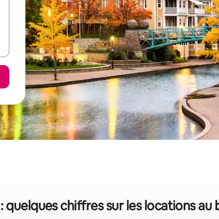
 : quelques chiffres sur les locations au 