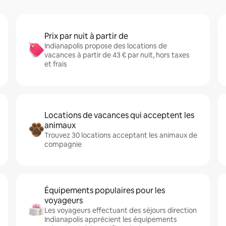
Prix par nuit à partir de
Indianapolis propose des locations de
vacances à partir de 43 € par nuit, hors taxes
et frais
Locations de vacances qui acceptent les
animaux
Trouvez 30 locations acceptant les animaux de
compagnie
Équipements populaires pour les
voyageurs
Les voyageurs effectuant des séjours direction
Indianapolis apprécient les équipements