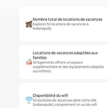
Nombre total de locations de vacances
Explorez 50 locations de vacances à
Indianapolis
Locations de vacances adaptées aux
familles
40 logements offrent un espace
supplémentaire et des équipements adaptés
aux enfants
Disponibilité du wifi
50 locations de vacances dans cette ville
(Indianapolis) comprennent un accès wifi