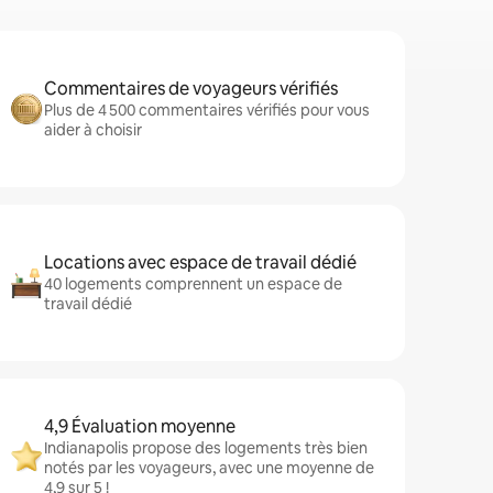
Commentaires de voyageurs vérifiés
Plus de 4 500 commentaires vérifiés pour vous
aider à choisir
Locations avec espace de travail dédié
40 logements comprennent un espace de
travail dédié
4,9 Évaluation moyenne
Indianapolis propose des logements très bien
notés par les voyageurs, avec une moyenne de
4,9 sur 5 !