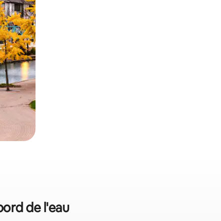
bord de l'eau