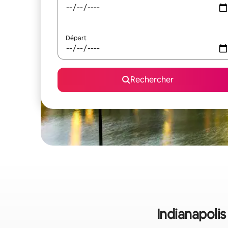
Départ
Rechercher
Indianapolis