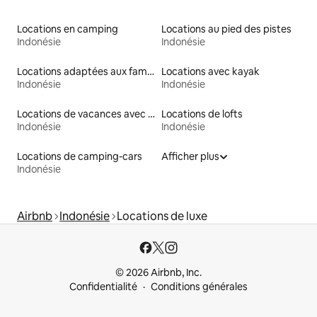
Locations en camping
Locations au pied des pistes
Indonésie
Indonésie
Locations adaptées aux familles
Locations avec kayak
Indonésie
Indonésie
Locations de vacances avec piscine
Locations de lofts
Indonésie
Indonésie
Locations de camping-cars
Afficher plus
Indonésie
Airbnb
Indonésie
Locations de luxe
© 2026 Airbnb, Inc.
Confidentialité
Conditions générales