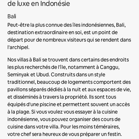
de luxe en Indonésie
Bali
Peut-être la plus connue des îles indonésiennes, Bali,
destination extraordinaire en soi, est un point de
départ pour de nombreux visiteurs qui se rendent dans
l'archipel.
Nos villas à Bali se trouvent dans certains des endroits
les plus recherchés de l'île, notamment à Canggu,
Seminyak et Ubud. Construits dans un style
traditionnel, beaucoup de logements comportent des
pavillons séparés dédiés à la nuit et aux espaces de vie,
et disséminés à travers la propriété. Ils sont tous
équipés d'une piscine et permettent souvent un accès
à la plage. Si vous voulez vous essayer à la cuisine
indonésienne, vous pouvez organiser des cours de
cuisine dans votre villa. Pour les moins téméraires,
votre chef sera heureux de vous préparer un festin.