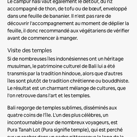
Le campur nasi vaut également le détour, du riz
accompagné de thon, de tofu ou de bœuf, enveloppé
dans une feuille de bananier. Il n'est pas rare de
découvrir l'accompagnement au moment de déplier la
feuille, il donc recommandé aux végétariens de vérifier
avant de commencer à manger.
Visite des temples
Si de nombreuses îles indonésiennes ont un héritage
musulman, le patrimoine culturel de Bali lui a été
transmis par la tradition hindoue, alors que d'autres
îles sont plutôt de tradition chrétienne ou bouddhiste.
Le résultat est un charmant mélange de cultures, que
l'on retrouve dans l'art et les temples.
Bali regorge de temples sublimes, disséminés aux
quatre coins de l'île. L'un des plus célèbres, un
incontournable pour de nombreux voyageurs, est
Pura Tanah Lot (Pura signifie temple), qui est perché