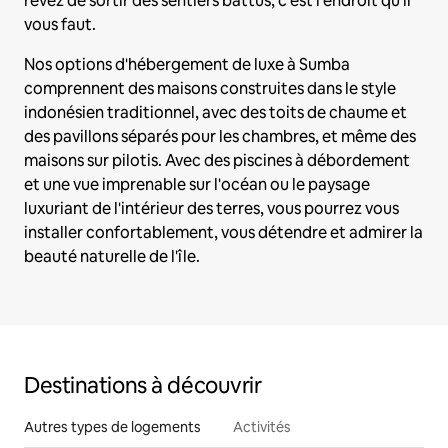
rêvez de sortir des sentiers battus, c'est l'endroit qu'il
vous faut.
Nos options d'hébergement de luxe à Sumba
comprennent des maisons construites dans le style
indonésien traditionnel, avec des toits de chaume et
des pavillons séparés pour les chambres, et même des
maisons sur pilotis. Avec des piscines à débordement
et une vue imprenable sur l'océan ou le paysage
luxuriant de l'intérieur des terres, vous pourrez vous
installer confortablement, vous détendre et admirer la
beauté naturelle de l'île.
Destinations à découvrir
Autres types de logements
Activités