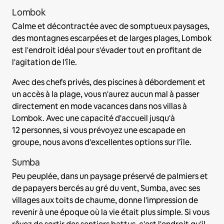
Lombok
Calme et décontractée avec de somptueux paysages,
des montagnes escarpées et de larges plages, Lombok
est l'endroit idéal pour s'évader tout en profitant de
l'agitation de l'île.
Avec des chefs privés, des piscines à débordement et
un accès à la plage, vous n'aurez aucun mal à passer
directement en mode vacances dans nos villas à
Lombok. Avec une capacité d'accueil jusqu'à
12 personnes, si vous prévoyez une escapade en
groupe, nous avons d'excellentes options sur l'île.
Sumba
Peu peuplée, dans un paysage préservé de palmiers et
de papayers bercés au gré du vent, Sumba, avec ses
villages aux toits de chaume, donne l'impression de
revenir à une époque où la vie était plus simple. Si vous