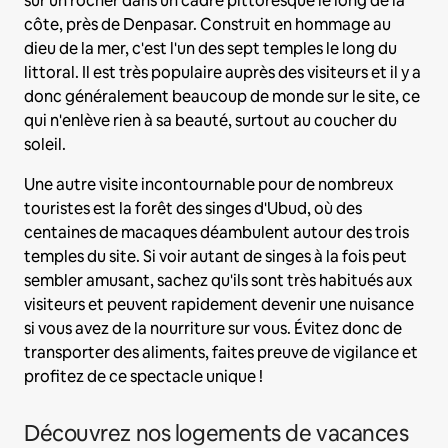
sur un rocher dans un cadre pittoresque le long de la
côte, près de Denpasar. Construit en hommage au
dieu de la mer, c'est l'un des sept temples le long du
littoral. Il est très populaire auprès des visiteurs et il y a
donc généralement beaucoup de monde sur le site, ce
qui n'enlève rien à sa beauté, surtout au coucher du
soleil.
Une autre visite incontournable pour de nombreux
touristes est la forêt des singes d'Ubud, où des
centaines de macaques déambulent autour des trois
temples du site. Si voir autant de singes à la fois peut
sembler amusant, sachez qu'ils sont très habitués aux
visiteurs et peuvent rapidement devenir une nuisance
si vous avez de la nourriture sur vous. Évitez donc de
transporter des aliments, faites preuve de vigilance et
profitez de ce spectacle unique !
Découvrez nos logements de vacances