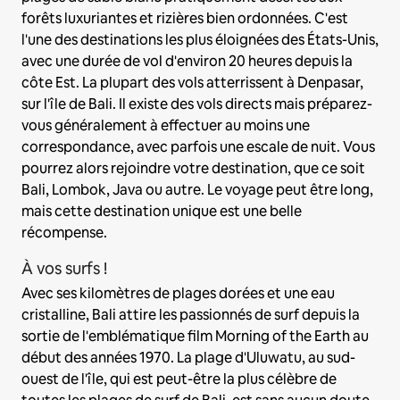
forêts luxuriantes et rizières bien ordonnées. C'est
l'une des destinations les plus éloignées des États-Unis,
avec une durée de vol d'environ 20 heures depuis la
côte Est. La plupart des vols atterrissent à Denpasar,
sur l'île de Bali. Il existe des vols directs mais préparez-
vous généralement à effectuer au moins une
correspondance, avec parfois une escale de nuit. Vous
pourrez alors rejoindre votre destination, que ce soit
Bali, Lombok, Java ou autre. Le voyage peut être long,
mais cette destination unique est une belle
récompense.
À vos surfs !
Avec ses kilomètres de plages dorées et une eau
cristalline, Bali attire les passionnés de surf depuis la
sortie de l'emblématique film Morning of the Earth au
début des années 1970. La plage d'Uluwatu, au sud-
ouest de l'île, qui est peut-être la plus célèbre de