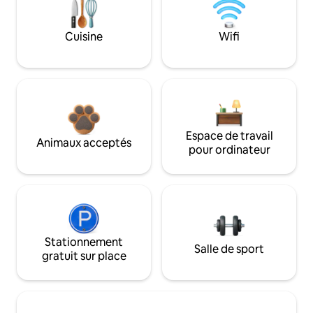
Cuisine
Wifi
Espace de travail
Animaux acceptés
pour ordinateur
Stationnement
Salle de sport
gratuit sur place