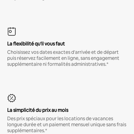
La flexibilité qu'il vous faut
Choisissez vos dates exactes d'arrivée et de départ
puis réservez facilement en ligne, sans engagement
supplémentaire ni formalités administratives.*
La simplicité du prix au mois
Des prix spéciaux pour les locations de vacances
longue durée et un paiement mensuel unique sans frais
supplémentaires.*