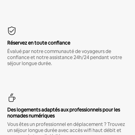
Réservez en toute confiance
Évalué par notre communauté de voyageurs de
confiance et notre assistance 24h/24 pendant votre
séjour longue durée.
Des logements adaptés aux professionnels pour les
nomades numériques
Vous êtes un professionnel en déplacement ? Trouvez
un séjour longue durée avec accès wifi haut débit et