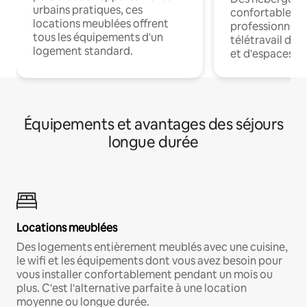
urbains pratiques, ces
confortables p
locations meublées offrent
professionnels
tous les équipements d'un
télétravail dis
logement standard.
et d'espaces de
Équipements et avantages des séjours
longue durée
Locations meublées
Des logements entièrement meublés avec une cuisine,
le wifi et les équipements dont vous avez besoin pour
vous installer confortablement pendant un mois ou
plus. C'est l'alternative parfaite à une location
moyenne ou longue durée.