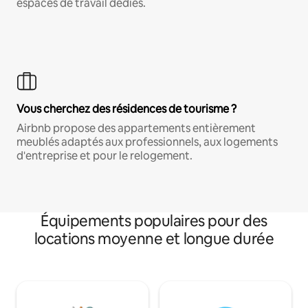
espaces de travail dédiés.
Vous cherchez des résidences de tourisme ?
Airbnb propose des appartements entièrement
meublés adaptés aux professionnels, aux logements
d'entreprise et pour le relogement.
Équipements populaires pour des
locations moyenne et longue durée