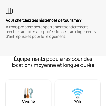
Vous cherchez des résidences de tourisme ?
Airbnb propose des appartements entièrement
meublés adaptés aux professionnels, aux logements
d'entreprise et pour le relogement.
Équipements populaires pour des
locations moyenne et longue durée
Cuisine
Wifi