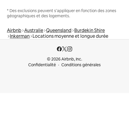
* Des exclusions peuvent s'appliquer en fonction des zones
géographiques et des logements.
Airbnb
Australie
Queensland
Burdekin Shire
Inkerman
Locations moyenne et longue durée
© 2026 Airbnb, Inc.
Confidentialité
Conditions générales