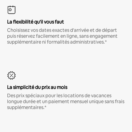
La flexibilité qu'il vous faut
Choisissez vos dates exactes d'arrivée et de départ
puis réservez facilement en ligne, sans engagement
supplémentaire ni formalités administratives.*
La simplicité du prix au mois
Des prix spéciaux pour les locations de vacances
longue durée et un paiement mensuel unique sans frais
supplémentaires.*