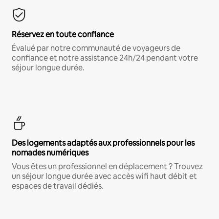
Réservez en toute confiance
Évalué par notre communauté de voyageurs de
confiance et notre assistance 24h/24 pendant votre
séjour longue durée.
Des logements adaptés aux professionnels pour les
nomades numériques
Vous êtes un professionnel en déplacement ? Trouvez
un séjour longue durée avec accès wifi haut débit et
espaces de travail dédiés.