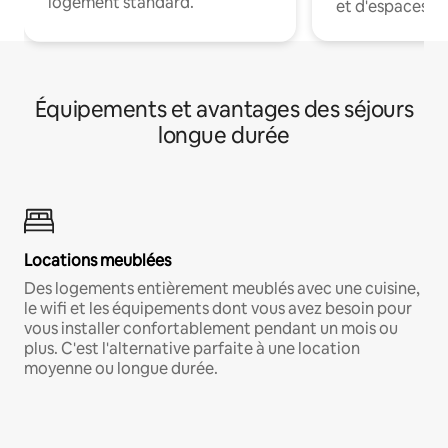
logement standard.
et d'espaces de
Équipements et avantages des séjours
longue durée
Locations meublées
Des logements entièrement meublés avec une cuisine,
le wifi et les équipements dont vous avez besoin pour
vous installer confortablement pendant un mois ou
plus. C'est l'alternative parfaite à une location
moyenne ou longue durée.