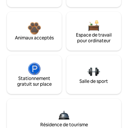
Espace de travail
Animaux acceptés
pour ordinateur
Stationnement
Salle de sport
gratuit sur place
Résidence de tourisme