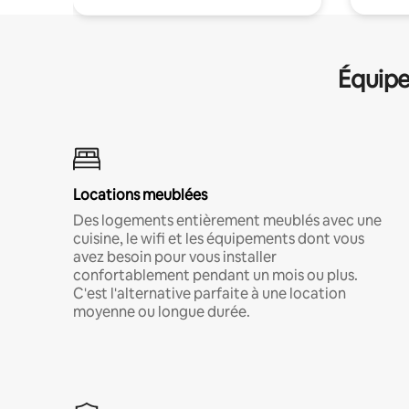
Équipe
Locations meublées
Des logements entièrement meublés avec une
cuisine, le wifi et les équipements dont vous
avez besoin pour vous installer
confortablement pendant un mois ou plus.
C'est l'alternative parfaite à une location
moyenne ou longue durée.