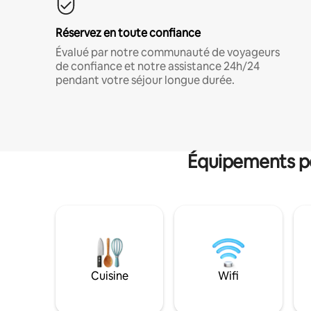
Réservez en toute confiance
Évalué par notre communauté de voyageurs
de confiance et notre assistance 24h/24
pendant votre séjour longue durée.
Équipements po
Cuisine
Wifi