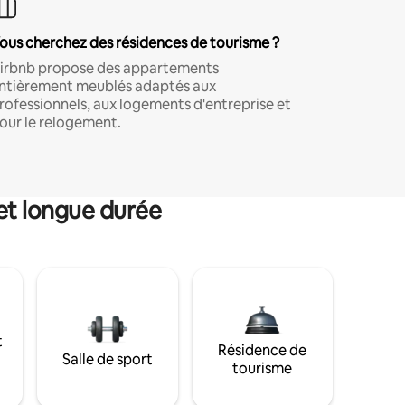
ous cherchez des résidences de tourisme ?
irbnb propose des appartements
ntièrement meublés adaptés aux
rofessionnels, aux logements d'entreprise et
our le relogement.
et longue durée
t
Résidence de
Salle de sport
tourisme