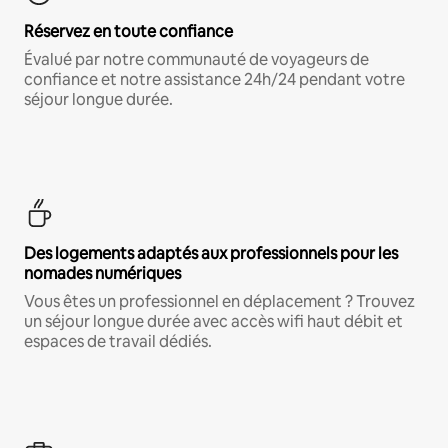
Réservez en toute confiance
Évalué par notre communauté de voyageurs de
confiance et notre assistance 24h/24 pendant votre
séjour longue durée.
Des logements adaptés aux professionnels pour les
nomades numériques
Vous êtes un professionnel en déplacement ? Trouvez
un séjour longue durée avec accès wifi haut débit et
espaces de travail dédiés.