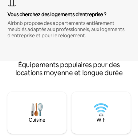
Vous cherchez des logements d'entreprise ?
Airbnb propose des appartements entièrement
meublés adaptés aux professionnels, aux logements
d'entreprise et pour le relogement.
Équipements populaires pour des
locations moyenne et longue durée
Cuisine
Wifi