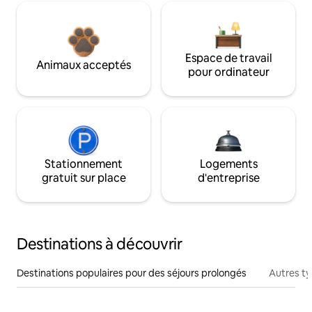
Espace de travail
Animaux acceptés
pour ordinateur
Stationnement
Logements
gratuit sur place
d'entreprise
Destinations à découvrir
Destinations populaires pour des séjours prolongés
Autres t