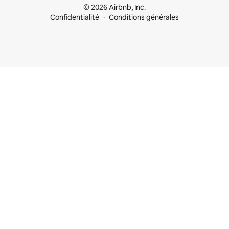
© 2026 Airbnb, Inc.
Confidentialité
Conditions générales