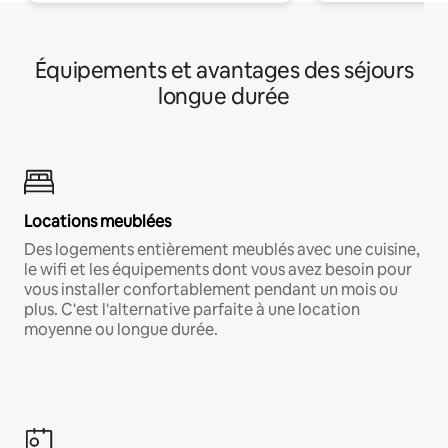
Équipements et avantages des séjours
longue durée
Locations meublées
Des logements entièrement meublés avec une cuisine,
le wifi et les équipements dont vous avez besoin pour
vous installer confortablement pendant un mois ou
plus. C'est l'alternative parfaite à une location
moyenne ou longue durée.