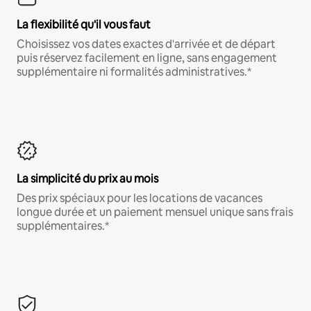
La flexibilité qu'il vous faut
Choisissez vos dates exactes d'arrivée et de départ
puis réservez facilement en ligne, sans engagement
supplémentaire ni formalités administratives.*
La simplicité du prix au mois
Des prix spéciaux pour les locations de vacances
longue durée et un paiement mensuel unique sans frais
supplémentaires.*