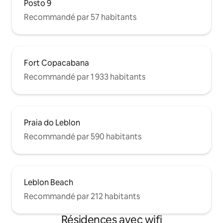
Posto 9
Recommandé par 57 habitants
Fort Copacabana
Recommandé par 1 933 habitants
Praia do Leblon
Recommandé par 590 habitants
Leblon Beach
Recommandé par 212 habitants
Résidences avec wifi