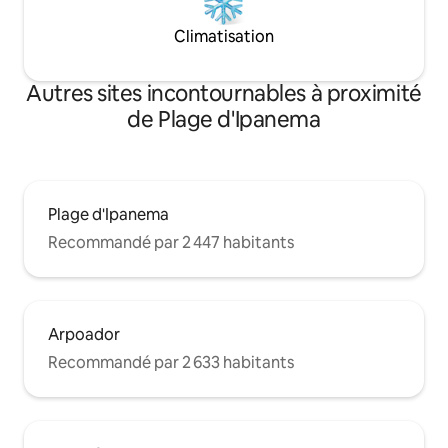
Climatisation
Autres sites incontournables à proximité
de Plage d'Ipanema
Plage d'Ipanema
Recommandé par 2 447 habitants
Arpoador
Recommandé par 2 633 habitants