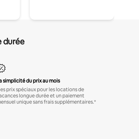
.
e durée
a simplicité du prix au mois
es prix spéciaux pour les locations de
acances longue durée et un paiement
ensuel unique sans frais supplémentaires.*