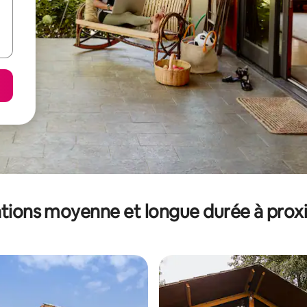
tions moyenne et longue durée à prox