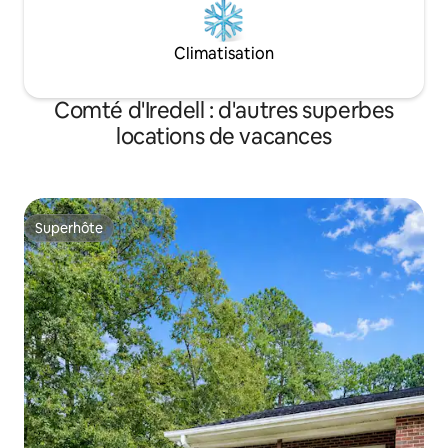
Climatisation
Comté d'Iredell : d'autres superbes
locations de vacances
Superhôte
Superhôte