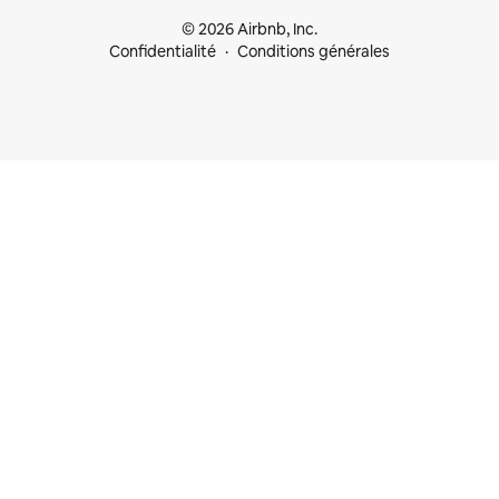
© 2026 Airbnb, Inc.
Confidentialité
Conditions générales