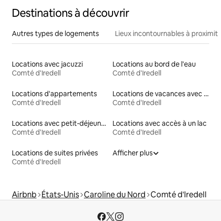
Destinations à découvrir
Autres types de logements
Lieux incontournables à proximit
Locations avec jacuzzi
Locations au bord de l'eau
Comté d'Iredell
Comté d'Iredell
Locations d'appartements
Locations de vacances avec piscine
Comté d'Iredell
Comté d'Iredell
Locations avec petit-déjeuner
Locations avec accès à un lac
Comté d'Iredell
Comté d'Iredell
Locations de suites privées
Afficher plus
Comté d'Iredell
Airbnb
États-Unis
Caroline du Nord
Comté d'Iredell