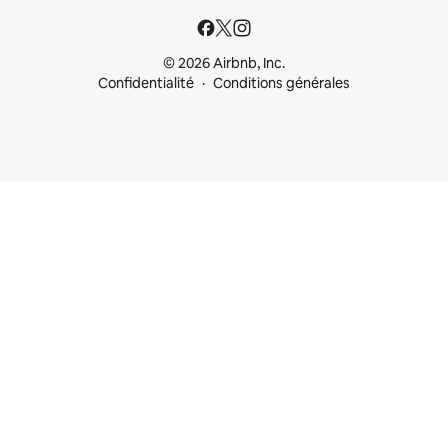
© 2026 Airbnb, Inc.
Confidentialité
Conditions générales