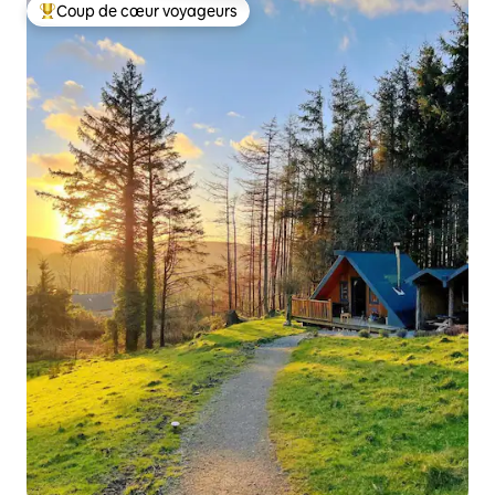
Coup de cœur voyageurs
Coups de cœur voyageurs les plus appréciés