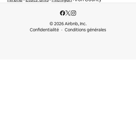
© 2026 Airbnb, Inc.
Confidentialité
Conditions générales