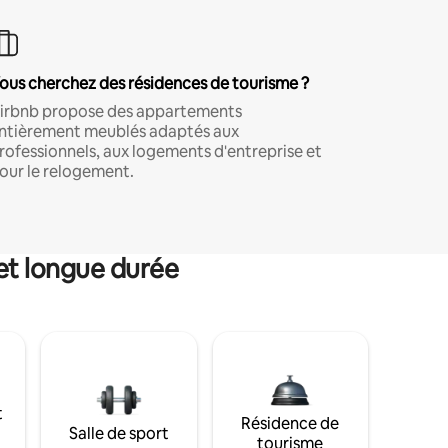
ous cherchez des résidences de tourisme ?
irbnb propose des appartements
ntièrement meublés adaptés aux
rofessionnels, aux logements d'entreprise et
our le relogement.
et longue durée
t
Résidence de
Salle de sport
tourisme