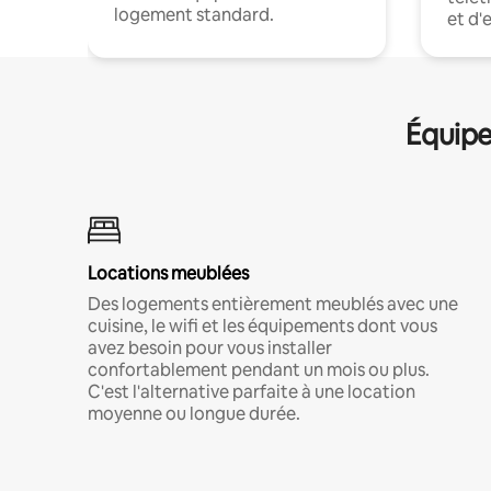
logement standard.
et d'
Équipe
Locations meublées
Des logements entièrement meublés avec une
cuisine, le wifi et les équipements dont vous
avez besoin pour vous installer
confortablement pendant un mois ou plus.
C'est l'alternative parfaite à une location
moyenne ou longue durée.