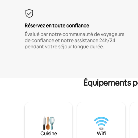
Réservez en toute confiance
Évalué par notre communauté de voyageurs
de confiance et notre assistance 24h/24
pendant votre séjour longue durée.
Équipements po
Cuisine
Wifi