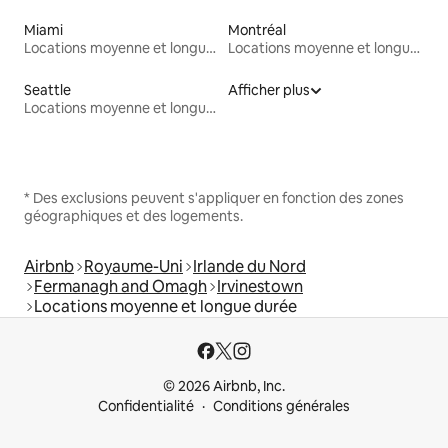
Miami
Montréal
Locations moyenne et longue durée
Locations moyenne et longue durée
Seattle
Afficher plus
Locations moyenne et longue durée
* Des exclusions peuvent s'appliquer en fonction des zones
géographiques et des logements.
Airbnb
Royaume-Uni
Irlande du Nord
Fermanagh and Omagh
Irvinestown
Locations moyenne et longue durée
© 2026 Airbnb, Inc.
Confidentialité
Conditions générales