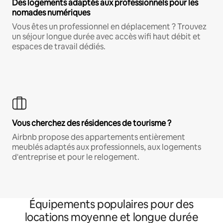
Des logements adaptés aux professionnels pour les
nomades numériques
Vous êtes un professionnel en déplacement ? Trouvez
un séjour longue durée avec accès wifi haut débit et
espaces de travail dédiés.
Vous cherchez des résidences de tourisme ?
Airbnb propose des appartements entièrement
meublés adaptés aux professionnels, aux logements
d'entreprise et pour le relogement.
Équipements populaires pour des
locations moyenne et longue durée