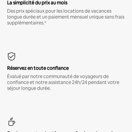
La simplicité du prix au mois
Des prix spéciaux pour les locations de vacances
longue durée et un paiement mensuel unique sans frais
supplémentaires.*
Réservez en toute confiance
Évalué par notre communauté de voyageurs de
confiance et notre assistance 24h/24 pendant votre
séjour longue durée.