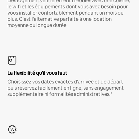
Des logements entièrement meublés avec une cuisine,
le wifi et les équipements dont vous avez besoin pour
vous installer confortablement pendant un mois ou
plus. C'est l'alternative parfaite à une location
moyenne ou longue durée.
La flexibilité qu'il vous faut
Choisissez vos dates exactes d'arrivée et de départ
puis réservez facilement en ligne, sans engagement
supplémentaire ni formalités administratives.*