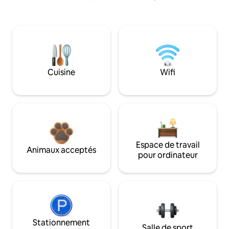
Cuisine
Wifi
Espace de travail
Animaux acceptés
pour ordinateur
Stationnement
Salle de sport