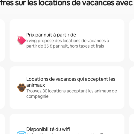
ffres sur les locations de vacances avec
Prix par nuit à partir de
Irving propose des locations de vacances à
partir de 35 € par nuit, hors taxes et frais
Locations de vacances qui acceptent les
animaux
Trouvez 30 locations acceptant les animaux de
compagnie
Disponibilité du wifi