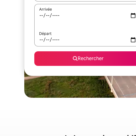
Arrivée
Départ
Rechercher