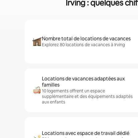
Irving : quelques chi
Nombre total de locations de vacances
Explorez 80 locations de vacances à Irving
Locations de vacances adaptées aux
familles
10 logements offrent un espace
supplémentaire et des équipements adaptés
aux enfants
Locations avec espace de travail dédié