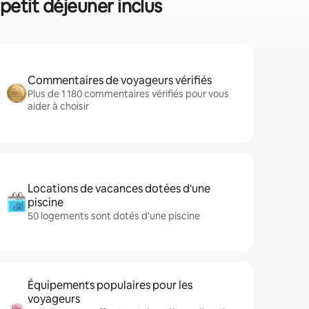
 petit déjeuner inclus
Commentaires de voyageurs vérifiés
Plus de 1 180 commentaires vérifiés pour vous
aider à choisir
Locations de vacances dotées d'une
piscine
50 logements sont dotés d'une piscine
Équipements populaires pour les
voyageurs