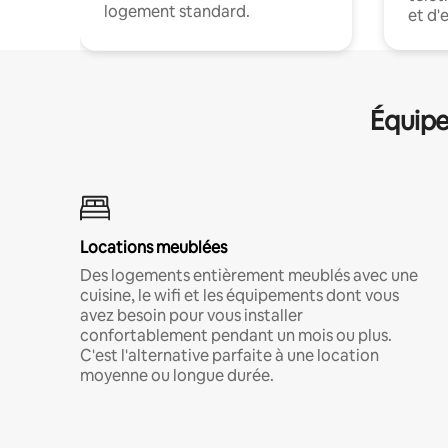
logement standard.
et d'
Équipe
Locations meublées
Des logements entièrement meublés avec une
cuisine, le wifi et les équipements dont vous
avez besoin pour vous installer
confortablement pendant un mois ou plus.
C'est l'alternative parfaite à une location
moyenne ou longue durée.