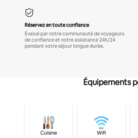
Réservez en toute confiance
Évalué par notre communauté de voyageurs
de confiance et notre assistance 24h/24
pendant votre séjour longue durée.
Équipements po
Cuisine
Wifi