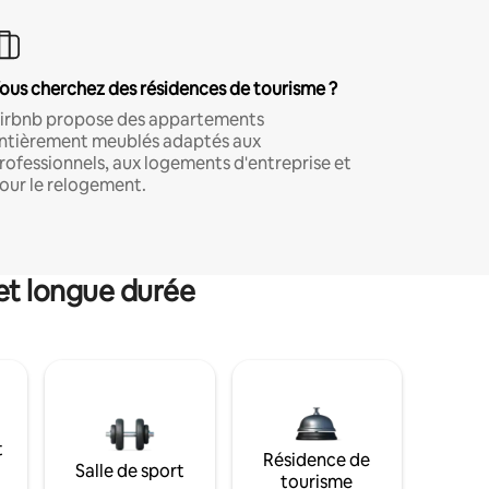
ous cherchez des résidences de tourisme ?
irbnb propose des appartements
ntièrement meublés adaptés aux
rofessionnels, aux logements d'entreprise et
our le relogement.
et longue durée
t
Résidence de
Salle de sport
tourisme