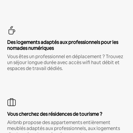
Des logements adaptés aux professionnels pour les
nomades numériques
Vous êtes un professionnel en déplacement ? Trouvez
un séjour longue durée avec accès wifi haut débit et
espaces de travail dédiés.
Vous cherchez des résidences de tourisme ?
Airbnb propose des appartements entièrement
meublés adaptés aux professionnels, aux logements