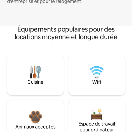
d'entreprise et pour le relogement.
Équipements populaires pour des
locations moyenne et longue durée
Cuisine
Wifi
Espace de travail
Animaux acceptés
pour ordinateur