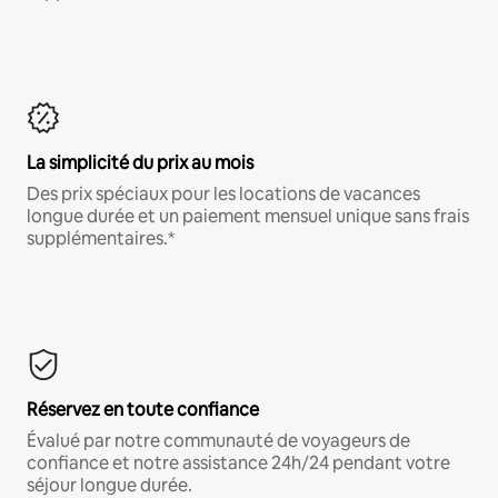
La simplicité du prix au mois
Des prix spéciaux pour les locations de vacances
longue durée et un paiement mensuel unique sans frais
supplémentaires.*
Réservez en toute confiance
Évalué par notre communauté de voyageurs de
confiance et notre assistance 24h/24 pendant votre
séjour longue durée.