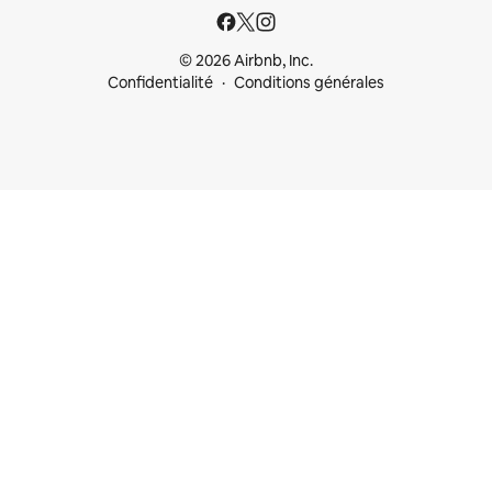
© 2026 Airbnb, Inc.
Confidentialité
Conditions générales