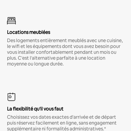
Locations meublées
Des logements entièrement meublés avec une cuisine,
le wifi et les équipements dont vous avez besoin pour
vous installer confortablement pendant un mois ou
plus. C'est l'alternative parfaite à une location
moyenne ou longue durée.
La flexibilité qu'il vous faut
Choisissez vos dates exactes d'arrivée et de départ
puis réservez facilement en ligne, sans engagement
supplémentaire ni formalités administratives.*