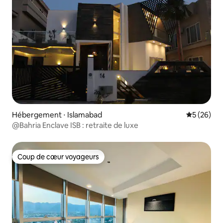
Hébergement ⋅ Islamabad
Évaluation
5 (26)
@Bahria Enclave ISB : retraite de luxe
Coup de cœur voyageurs
Coup de cœur voyageurs