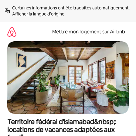
Aller
Certaines informations ont été traduites automatiquement. 
directement
Afficher la langue d'origine
au
contenu
Mettre mon logement sur Airbnb
Territoire fédéral d'Islamabad&nbsp;:
locations de vacances adaptées aux