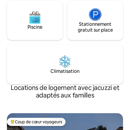
Stationnement
Piscine
gratuit sur place
Climatisation
Locations de logement avec jacuzzi et
adaptés aux familles
Coup de cœur voyageurs
Coups de cœur voyageurs les plus appréciés