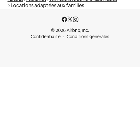
Locations adaptées aux familles
© 2026 Airbnb, Inc.
Confidentialité
Conditions générales