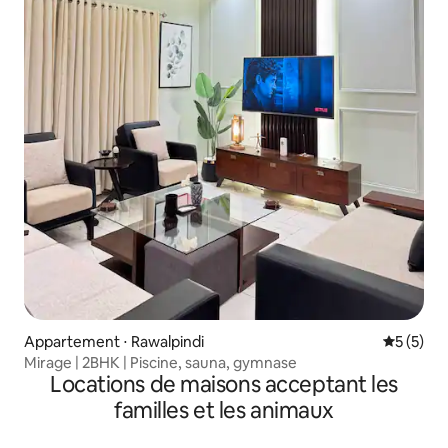
Appartement ⋅ Rawalpindi
Évaluatio
5 (5)
Mirage | 2BHK | Piscine, sauna, gymnase
Locations de maisons acceptant les
familles et les animaux