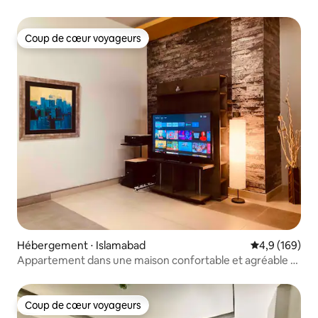
Coup de cœur voyageurs
Coup de cœur voyageurs
Hébergement ⋅ Islamabad
Évaluation mo
4,9 (169)
Appartement dans une maison confortable et agréable @
Islamabad (007)
Coup de cœur voyageurs
Coup de cœur voyageurs