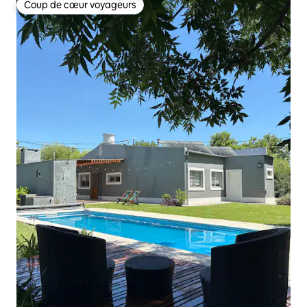
Coup de cœur voyageurs
Coup de cœur voyageurs