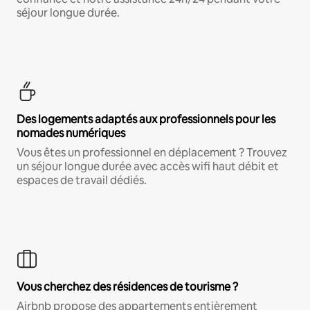
séjour longue durée.
Des logements adaptés aux professionnels pour les
nomades numériques
Vous êtes un professionnel en déplacement ? Trouvez
un séjour longue durée avec accès wifi haut débit et
espaces de travail dédiés.
Vous cherchez des résidences de tourisme ?
Airbnb propose des appartements entièrement