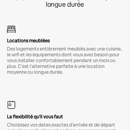
longue durée
Locations meublées
Des logements entièrement meublés avec une cuisine,
le wifi et les équipements dont vous avez besoin pour
vous installer confortablement pendant un mois ou
plus. C'est l'alternative parfaite à une location
moyenne ou longue durée.
La flexibilité qu'il vous faut
Choisissez vos dates exactes d'arrivée et de départ