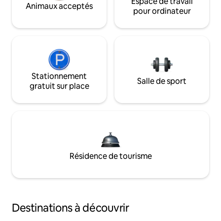
Espace de travail
Animaux acceptés
pour ordinateur
Stationnement
Salle de sport
gratuit sur place
Résidence de tourisme
Destinations à découvrir