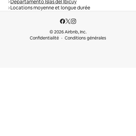
Departamento Islas del Ibicuy
Locations moyenne et longue durée
© 2026 Airbnb, Inc.
Confidentialité
Conditions générales