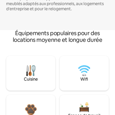
meublés adaptés aux professionnels, aux logements
d'entreprise et pour le relogement.
Équipements populaires pour des
locations moyenne et longue durée
Cuisine
Wifi