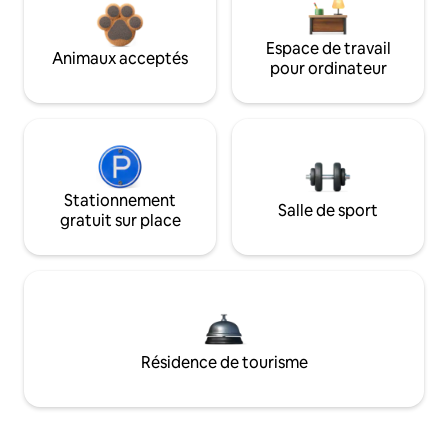
Espace de travail
Animaux acceptés
pour ordinateur
Stationnement
Salle de sport
gratuit sur place
Résidence de tourisme