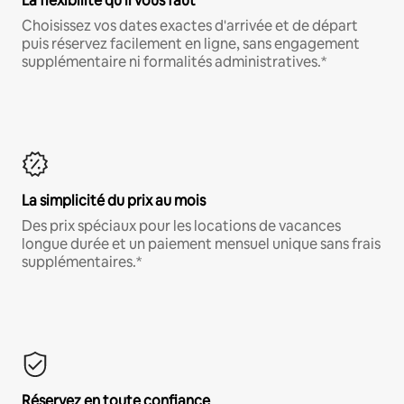
La flexibilité qu'il vous faut
Choisissez vos dates exactes d'arrivée et de départ
puis réservez facilement en ligne, sans engagement
supplémentaire ni formalités administratives.*
La simplicité du prix au mois
Des prix spéciaux pour les locations de vacances
longue durée et un paiement mensuel unique sans frais
supplémentaires.*
Réservez en toute confiance