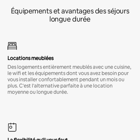
Équipements et avantages des séjours
longue durée
Locations meublées
Des logements entièrement meublés avec une cuisine,
le wifi et les équipements dont vous avez besoin pour
vous installer confortablement pendant un mois ou
plus. C'est l'alternative parfaite à une location
moyenne ou longue durée.