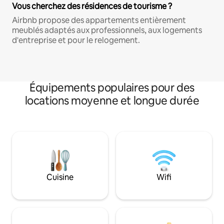
Vous cherchez des résidences de tourisme ?
Airbnb propose des appartements entièrement
meublés adaptés aux professionnels, aux logements
d'entreprise et pour le relogement.
Équipements populaires pour des
locations moyenne et longue durée
Cuisine
Wifi