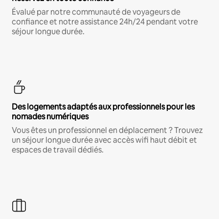
Évalué par notre communauté de voyageurs de
confiance et notre assistance 24h/24 pendant votre
séjour longue durée.
Des logements adaptés aux professionnels pour les
nomades numériques
Vous êtes un professionnel en déplacement ? Trouvez
un séjour longue durée avec accès wifi haut débit et
espaces de travail dédiés.