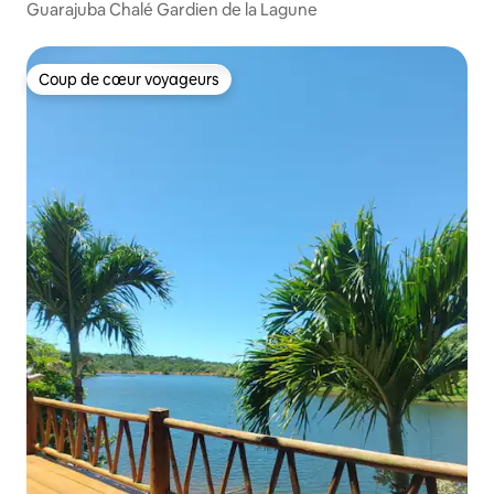
Guarajuba Chalé Gardien de la Lagune
Coup de cœur voyageurs
Coup de cœur voyageurs