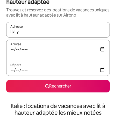
hauteur adaptée
Trouvez et réservez des locations de vacances uniques
avec lit à hauteur adaptée sur Airbnb
Adresse
Lorsque les résultats s'affichent, utilisez les flèches vers le hau
Arrivée
Départ
Rechercher
Italie : locations de vacances avec lit à
hauteur adaptée les mieux notées