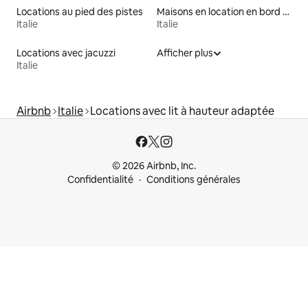
Locations au pied des pistes
Maisons en location en bord de mer
Italie
Italie
Locations avec jacuzzi
Afficher plus
Italie
Airbnb
Italie
Locations avec lit à hauteur adaptée
© 2026 Airbnb, Inc.
Confidentialité
Conditions générales