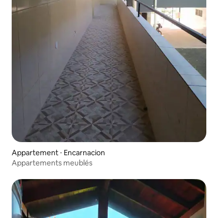
Appartement ⋅ Encarnacion
Appartements meublés