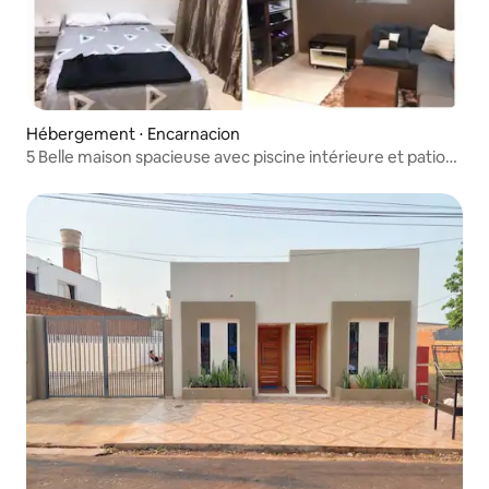
Hébergement ⋅ Encarnacion
5 Belle maison spacieuse avec piscine intérieure et patio
cesp