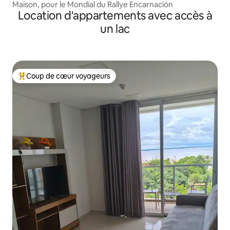
Maison, pour le Mondial du Rallye Encarnación
Location d'appartements avec accès à
un lac
Coup de cœur voyageurs
Coups de cœur voyageurs les plus appréciés