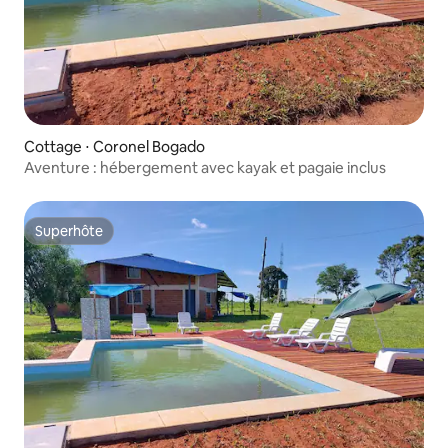
Cottage ⋅ Coronel Bogado
Aventure : hébergement avec kayak et pagaie inclus
Superhôte
Superhôte