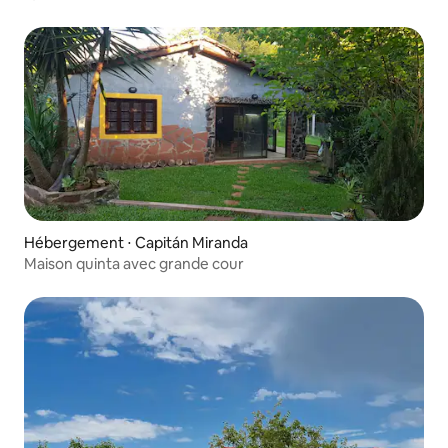
Hébergement ⋅ Capitán Miranda
Maison quinta avec grande cour