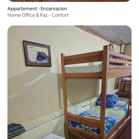
Appartement ⋅ Encarnacion
Home Office & Paz - Confort