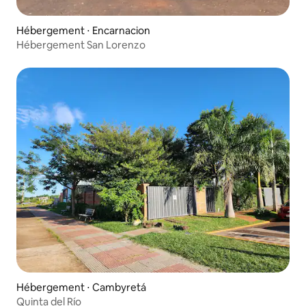
Hébergement ⋅ Encarnacion
Hébergement San Lorenzo
Hébergement ⋅ Cambyretá
Quinta del Río