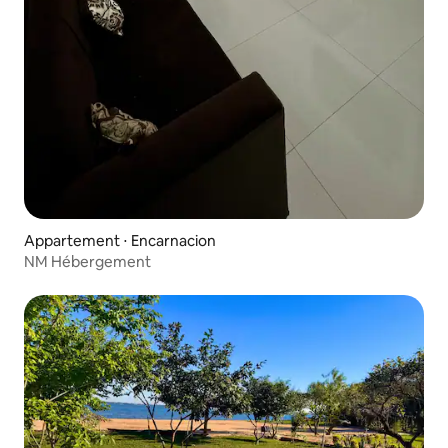
Appartement ⋅ Encarnacion
NM Hébergement