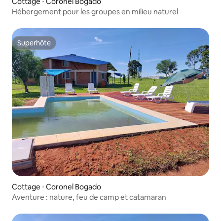
Cottage ⋅ Coronel Bogado
Hébergement pour les groupes en milieu naturel
Superhôte
Superhôte
Cottage ⋅ Coronel Bogado
Aventure : nature, feu de camp et catamaran