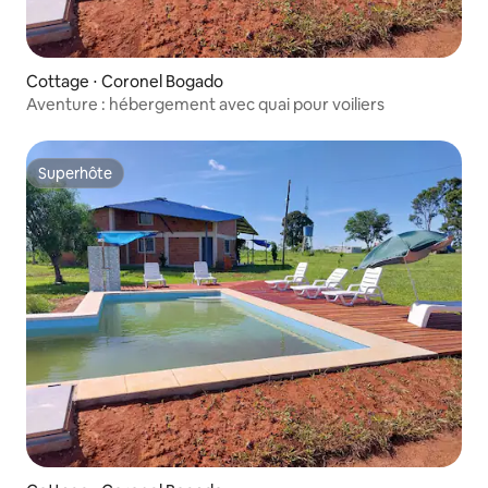
Cottage ⋅ Coronel Bogado
Aventure : hébergement avec quai pour voiliers
Superhôte
Superhôte