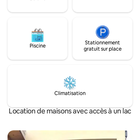
Stationnement
Piscine
gratuit sur place
Climatisation
Location de maisons avec accès à un lac