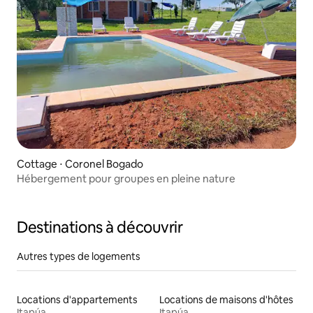
Cottage ⋅ Coronel Bogado
Hébergement pour groupes en pleine nature
Destinations à découvrir
Autres types de logements
Locations d'appartements
Locations de maisons d'hôtes
Itapúa
Itapúa