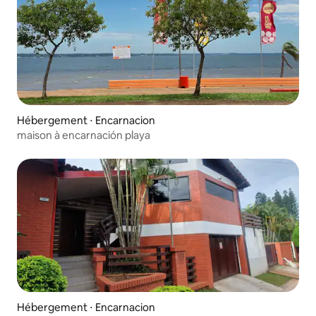
Hébergement ⋅ Encarnacion
maison à encarnación playa
Hébergement ⋅ Encarnacion