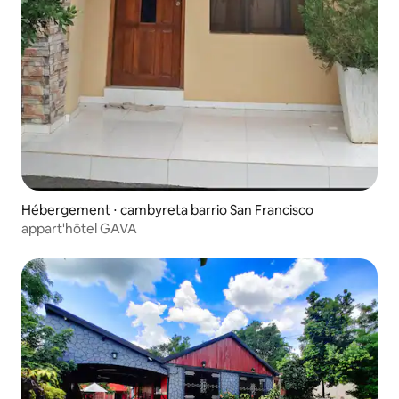
Hébergement ⋅ cambyreta barrio San Francisco
appart'hôtel GAVA