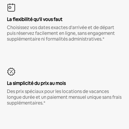
La flexibilité qu'il vous faut
Choisissez vos dates exactes d'arrivée et de départ
puis réservez facilement en ligne, sans engagement
supplémentaire ni formalités administratives.*
La simplicité du prix au mois
Des prix spéciaux pour les locations de vacances
longue durée et un paiement mensuel unique sans frais
supplémentaires.*