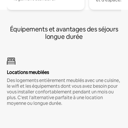
Équipements et avantages des séjours
longue durée
Locations meublées
Des logements entièrement meublés avec une cuisine,
le wifi et les équipements dont vous avez besoin pour
vous installer confortablement pendant un mois ou
plus. C'est l'alternative parfaite à une location
moyenne ou longue durée.