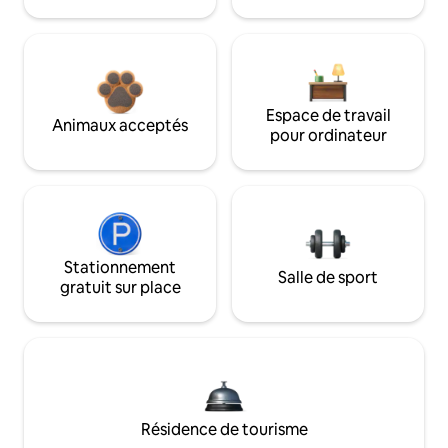
Espace de travail
Animaux acceptés
pour ordinateur
Stationnement
Salle de sport
gratuit sur place
Résidence de tourisme