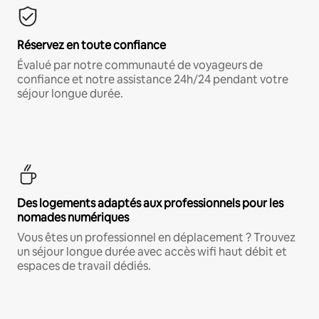
Réservez en toute confiance
Évalué par notre communauté de voyageurs de
confiance et notre assistance 24h/24 pendant votre
séjour longue durée.
Des logements adaptés aux professionnels pour les
nomades numériques
Vous êtes un professionnel en déplacement ? Trouvez
un séjour longue durée avec accès wifi haut débit et
espaces de travail dédiés.