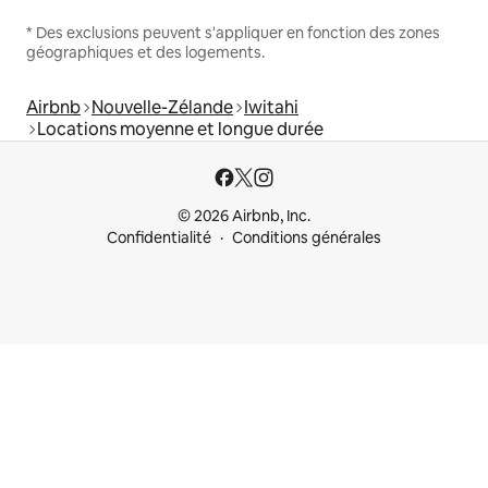
* Des exclusions peuvent s'appliquer en fonction des zones
géographiques et des logements.
Airbnb
Nouvelle-Zélande
Iwitahi
Locations moyenne et longue durée
© 2026 Airbnb, Inc.
Confidentialité
Conditions générales