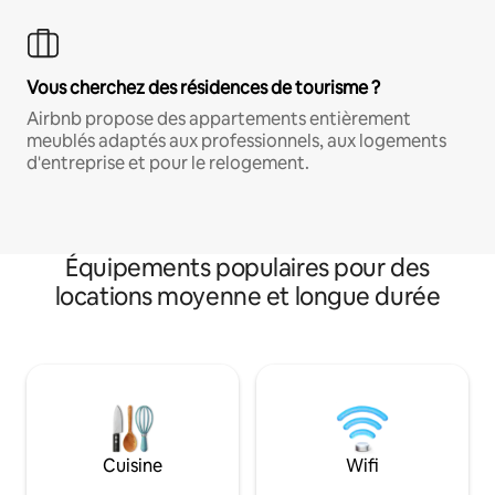
Vous cherchez des résidences de tourisme ?
Airbnb propose des appartements entièrement
meublés adaptés aux professionnels, aux logements
d'entreprise et pour le relogement.
Équipements populaires pour des
locations moyenne et longue durée
Cuisine
Wifi