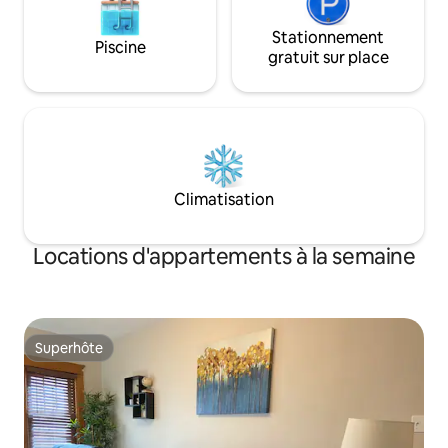
Stationnement
Piscine
gratuit sur place
Climatisation
Locations d'appartements à la semaine
Superhôte
Superhôte