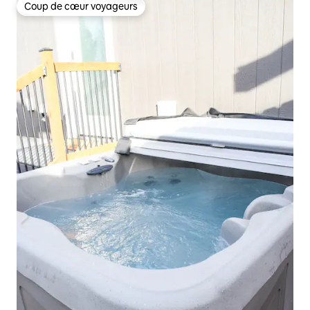
Coup de cœur voyageurs
Coup de cœur voyageurs