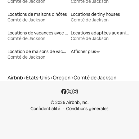
Comté de Jackson
Comté de Jackson
Locations de maisons d'hôtes
Locations de tiny houses
Comté de Jackson
Comté de Jackson
Locations de vacances avec piscine
Locations adaptées aux animaux
Comté de Jackson
Comté de Jackson
Location de maisons de vacances
Afficher plus
Comté de Jackson
Airbnb
États-Unis
Oregon
Comté de Jackson
© 2026 Airbnb, Inc.
Confidentialité
Conditions générales