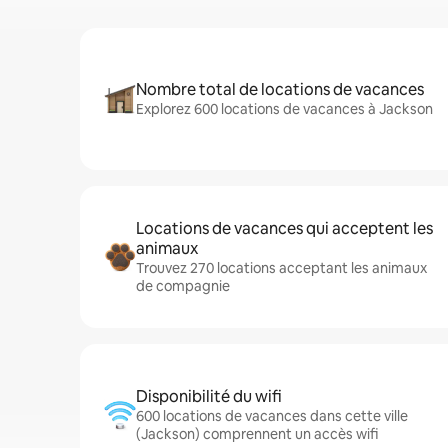
Nombre total de locations de vacances
Explorez 600 locations de vacances à Jackson
Locations de vacances qui acceptent les
animaux
Trouvez 270 locations acceptant les animaux
de compagnie
Disponibilité du wifi
600 locations de vacances dans cette ville
(Jackson) comprennent un accès wifi