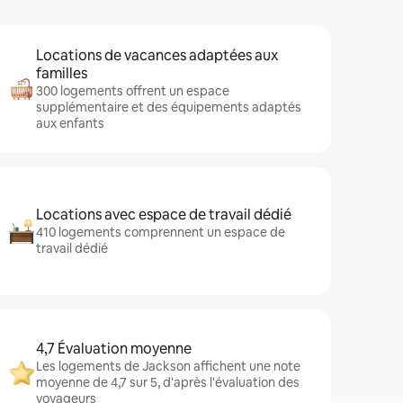
Locations de vacances adaptées aux
familles
300 logements offrent un espace
supplémentaire et des équipements adaptés
aux enfants
Locations avec espace de travail dédié
410 logements comprennent un espace de
travail dédié
4,7 Évaluation moyenne
Les logements de Jackson affichent une note
moyenne de 4,7 sur 5, d'après l'évaluation des
voyageurs