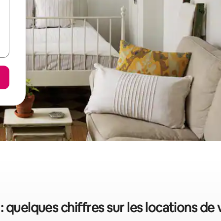
: quelques chiffres sur les locations de