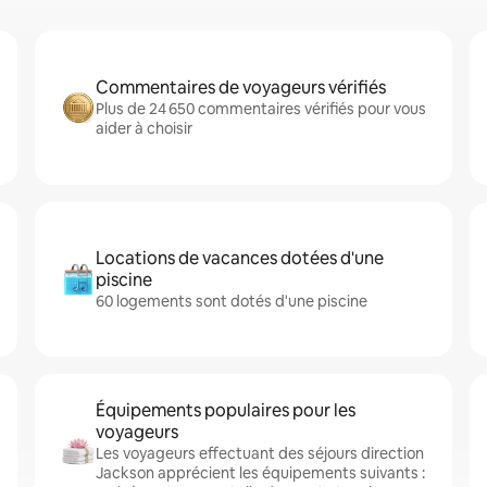
Commentaires de voyageurs vérifiés
Plus de 24 650 commentaires vérifiés pour vous
aider à choisir
Locations de vacances dotées d'une
piscine
60 logements sont dotés d'une piscine
Équipements populaires pour les
voyageurs
Les voyageurs effectuant des séjours direction
Jackson apprécient les équipements suivants :