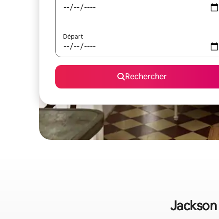
Départ
Rechercher
Jackson 