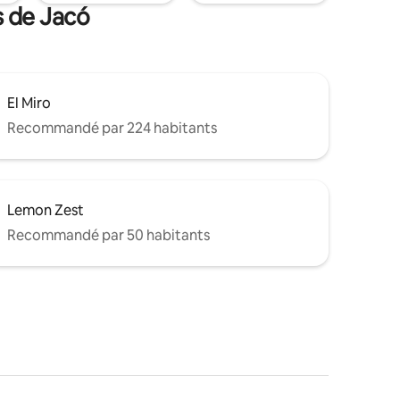
s de Jacó
El Miro
Recommandé par 224 habitants
Lemon Zest
Recommandé par 50 habitants