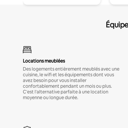
Équipe
Locations meublées
Des logements entièrement meublés avec une
cuisine, le wifi et les équipements dont vous
avez besoin pour vous installer
confortablement pendant un mois ou plus.
C'est l'alternative parfaite à une location
moyenne ou longue durée.