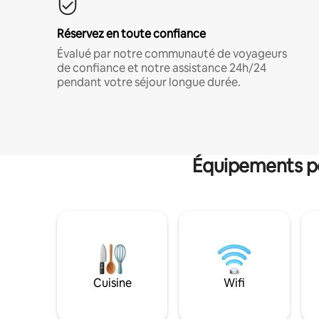
Réservez en toute confiance
Évalué par notre communauté de voyageurs
de confiance et notre assistance 24h/24
pendant votre séjour longue durée.
Équipements po
Cuisine
Wifi