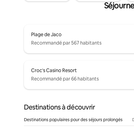
Séjourne
Plage de Jaco
Recommandé par 567 habitants
Croc's Casino Resort
Recommandé par 66 habitants
Destinations à découvrir
Destinations populaires pour des séjours prolongés