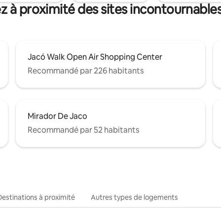
z à proximité des sites incontournable
Jacó Walk Open Air Shopping Center
Recommandé par 226 habitants
Mirador De Jaco
Recommandé par 52 habitants
Destinations à proximité
Autres types de logements